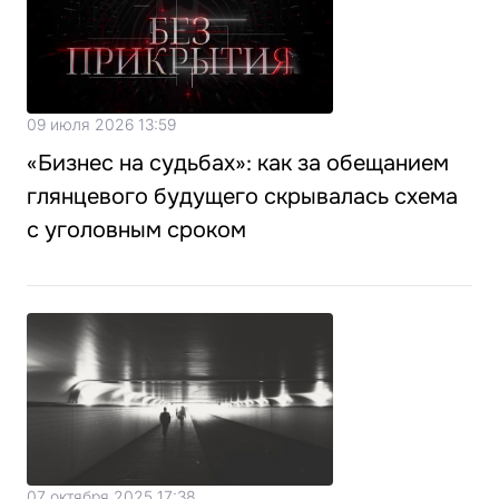
09 июля 2026 13:59
«Бизнес на судьбах»: как за обещанием
глянцевого будущего скрывалась схема
с уголовным сроком
07 октября 2025 17:38