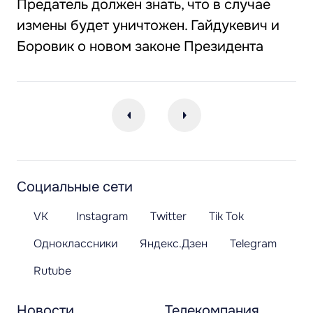
Предатель должен знать, что в случае
измены будет уничтожен. Гайдукевич и
Боровик о новом законе Президента
Социальные сети
VK
Instagram
Twitter
Tik Tok
Одноклассники
Яндекс.Дзен
Telegram
Rutube
Новости
Телекомпания