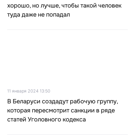
хорошо, но лучше, чтобы такой человек
туда даже не попадал
11 января 2024 13:50
В Беларуси создадут рабочую группу,
которая пересмотрит санкции в ряде
статей Уголовного кодекса