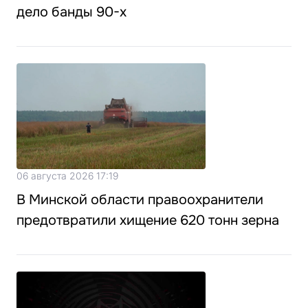
дело банды 90-х
06 августа 2026 17:19
В Минской области правоохранители
предотвратили хищение 620 тонн зерна