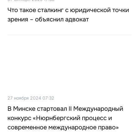
Что такое сталкинг с юридической точки
зрения – объяснил адвокат
27 ноября 2024 07:32
В Минске стартовал II Международный
конкурс «Нюрнбергский процесс и
современное международное право»