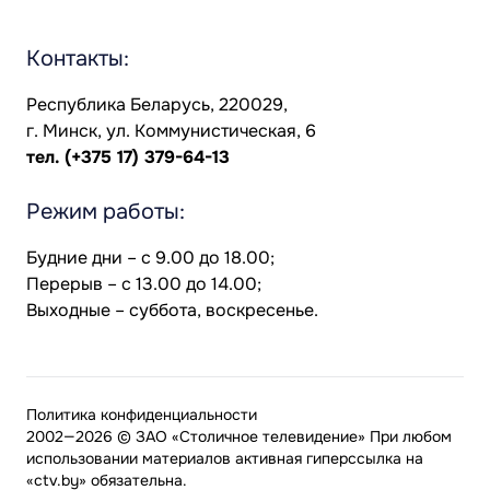
Контакты:
Республика Беларусь, 220029,
г. Минск, ул. Коммунистическая, 6
тел.
(+375 17) 379-64-13
Режим работы:
Будние дни – с 9.00 до 18.00;
Перерыв – с 13.00 до 14.00;
Выходные – суббота, воскресенье.
Политика конфиденциальности
2002—2026 © ЗАО «Столичное телевидение» При любом
использовании материалов активная гиперссылка на
«ctv.by» обязательна.