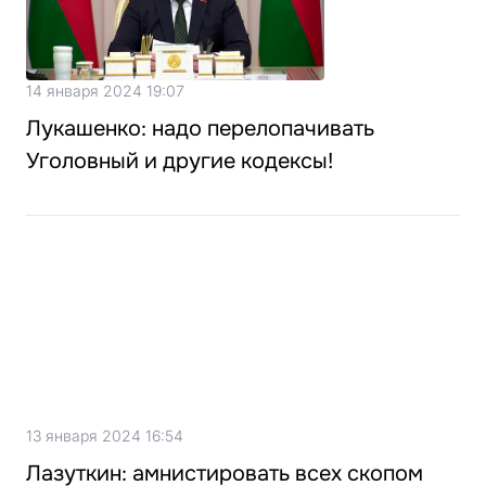
14 января 2024 19:07
Лукашенко: надо перелопачивать
Уголовный и другие кодексы!
13 января 2024 16:54
Лазуткин: амнистировать всех скопом