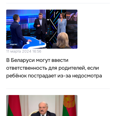
11 марта 2024 16:56
В Беларуси могут ввести
ответственность для родителей, если
ребёнок пострадает из-за недосмотра