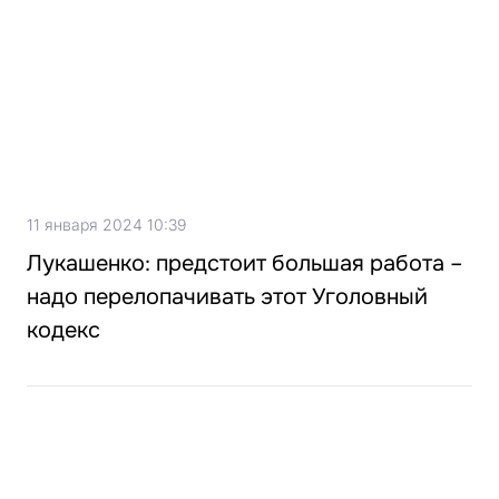
11 января 2024 10:39
Лукашенко: предстоит большая работа –
надо перелопачивать этот Уголовный
кодекс