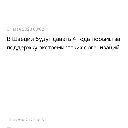
04 мая 2023 09:02
В Швеции будут давать 4 года тюрьмы за
поддержку экстремистских организаций
10 марта 2023 18:53