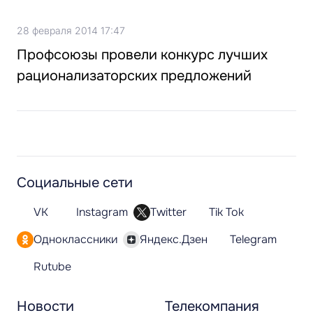
28 февраля 2014 17:47
Профсоюзы провели конкурс лучших
рационализаторских предложений
Социальные сети
VK
Instagram
Twitter
Tik Tok
Одноклассники
Яндекс.Дзен
Telegram
Rutube
Новости
Телекомпания