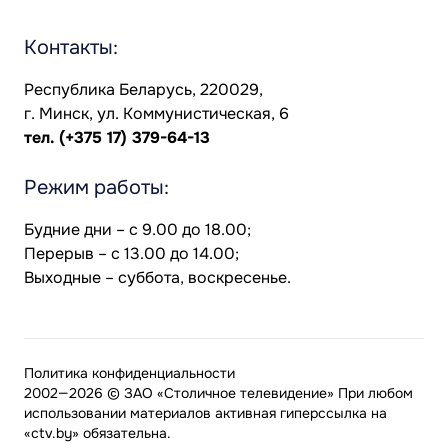
Контакты:
Республика Беларусь, 220029,
г. Минск, ул. Коммунистическая, 6
тел.
(+375 17) 379-64-13
Режим работы:
Будние дни – с 9.00 до 18.00;
Перерыв – с 13.00 до 14.00;
Выходные – суббота, воскресенье.
Политика конфиденциальности
2002—2026 © ЗАО «Столичное телевидение» При любом
использовании материалов активная гиперссылка на
«ctv.by» обязательна.