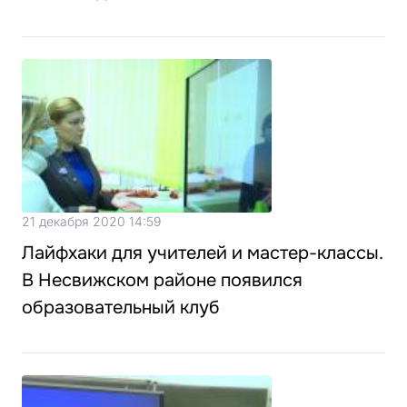
21 декабря 2020 14:59
Лайфхаки для учителей и мастер-классы.
В Несвижском районе появился
образовательный клуб