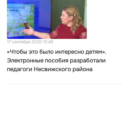
17 сентября 2020 15:46
«Чтобы это было интересно детям».
Электронные пособия разработали
педагоги Несвижского района