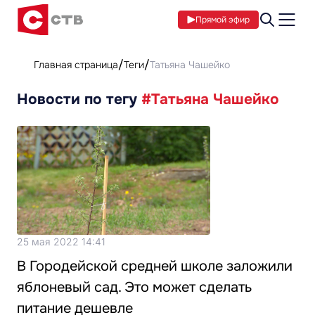
Прямой эфир
Главная страница
Теги
Татьяна Чашейко
Новости по тегу
#Татьяна Чашейко
25 мая 2022 14:41
В Городейской средней школе заложили
яблоневый сад. Это может сделать
питание дешевле