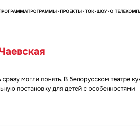
ПРОГРАММА
ПРОГРАММЫ
ПРОЕКТЫ
ТОК-ШОУ
О ТЕЛЕКОМ
 Чаевская
 сразу могли понять. В белорусском театре ку
ьную постановку для детей с особенностями