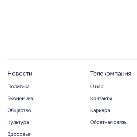
Новости
Телекомпания
Политика
О нас
Экономика
Контакты
Общество
Карьера
Культура
Обратная связь
Здоровье