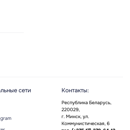
льные сети
Контакты:
Республика Беларусь,
220029,
г. Минск, ул.
agram
Коммунистическая, 6
ter