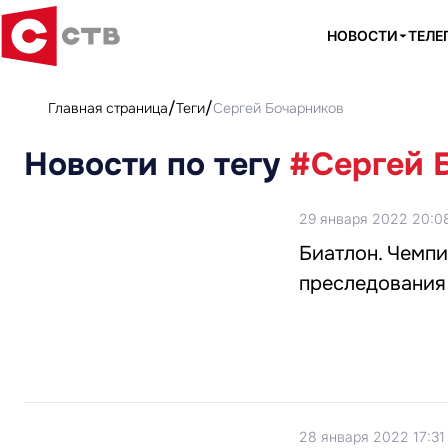
НОВОСТИ
ТЕЛЕ
Главная страница
Теги
Сергей Бочарников
Новости по тегу
#Сергей 
29 января 2022 20:0
Биатлон. Чемпи
преследования
28 января 2022 17:31