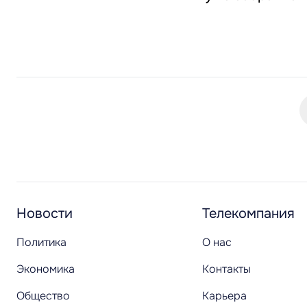
Новости
Телекомпания
Политика
О нас
Экономика
Контакты
Общество
Карьера