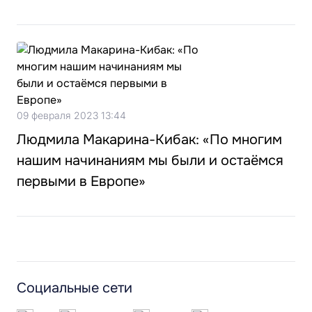
09 февраля 2023 13:44
Людмила Макарина-Кибак: «По многим
нашим начинаниям мы были и остаёмся
первыми в Европе»
Социальные сети