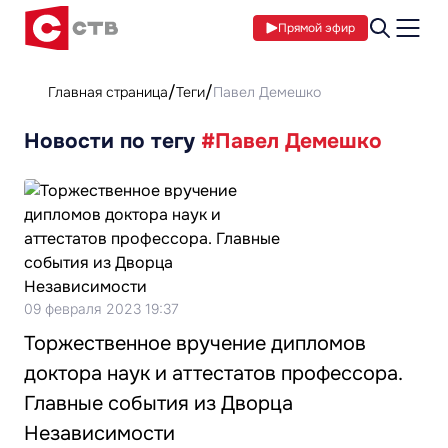
Прямой эфир
Главная страница
Теги
Павел Демешко
Новости по тегу
#Павел Демешко
09 февраля 2023 19:37
Торжественное вручение дипломов
доктора наук и аттестатов профессора.
Главные события из Дворца
Независимости