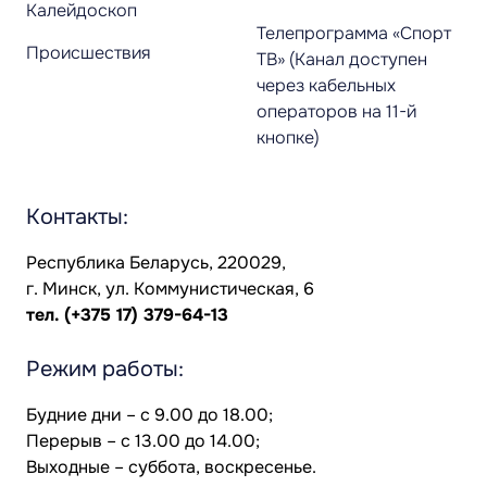
Калейдоскоп
Телепрограмма «Спорт
Происшествия
ТВ» (Канал доступен
через кабельных
операторов на 11-й
кнопке)
Контакты:
Республика Беларусь, 220029,
г. Минск, ул. Коммунистическая, 6
тел.
(+375 17) 379-64-13
Режим работы:
Будние дни – с 9.00 до 18.00;
Перерыв – с 13.00 до 14.00;
Выходные – суббота, воскресенье.