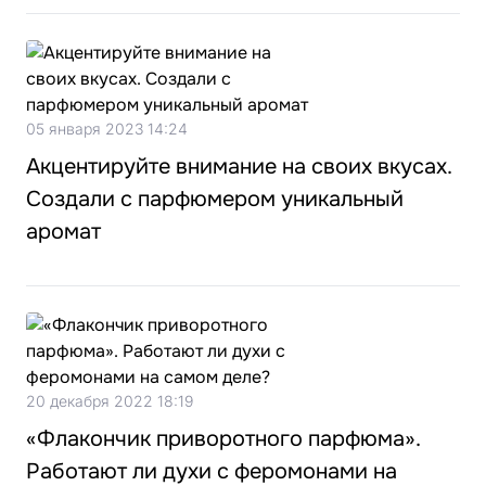
05 января 2023 14:24
Акцентируйте внимание на своих вкусах.
Создали с парфюмером уникальный
аромат
20 декабря 2022 18:19
«Флакончик приворотного парфюма».
Работают ли духи с феромонами на