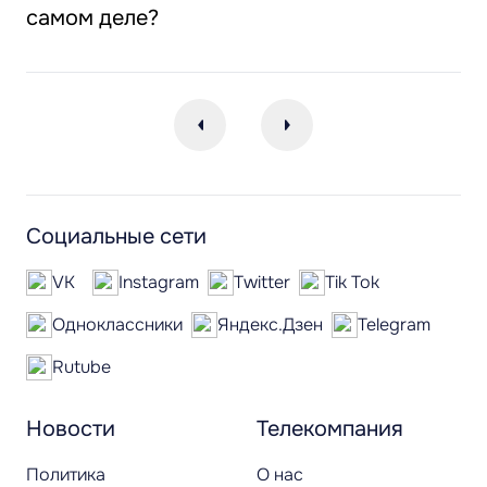
самом деле?
Социальные сети
VK
Instagram
Twitter
Tik Tok
Одноклассники
Яндекс.Дзен
Telegram
Rutube
Новости
Телекомпания
Политика
О нас