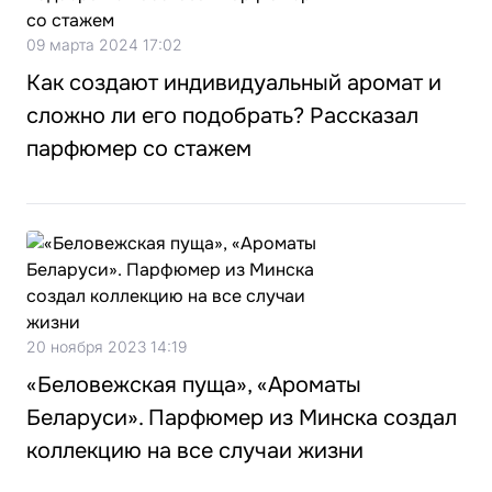
09 марта 2024 17:02
Как создают индивидуальный аромат и
сложно ли его подобрать? Рассказал
парфюмер со стажем
20 ноября 2023 14:19
«Беловежская пуща», «Ароматы
Беларуси». Парфюмер из Минска создал
коллекцию на все случаи жизни