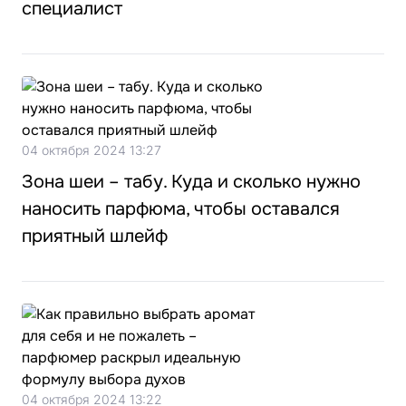
специалист
04 октября 2024 13:27
Зона шеи – табу. Куда и сколько нужно
наносить парфюма, чтобы оставался
приятный шлейф
04 октября 2024 13:22