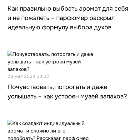
Как правильно выбрать аромат для себя
и не пожалеть – парфюмер раскрыл
идеальную формулу выбора духов
28 мая 2024 08:03
Почувствовать, потрогать и даже
услышать – как устроен музей запахов?