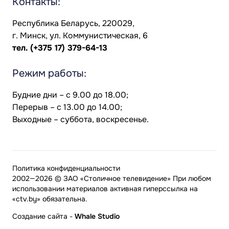
Контакты:
Республика Беларусь, 220029,
г. Минск, ул. Коммунистическая, 6
тел.
(+375 17) 379-64-13
Режим работы:
Будние дни – с 9.00 до 18.00;
Перерыв – с 13.00 до 14.00;
Выходные – суббота, воскресенье.
Политика конфиденциальности
2002—2026 © ЗАО «Столичное телевидение» При любом
использовании материалов активная гиперссылка на
«ctv.by» обязательна.
Создание сайта
-
Whale Studio