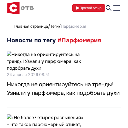
Прямой эфир
Главная страница
Теги
Парфюмерия
Новости по тегу
#Парфюмерия
24 апреля 2026 08:51
Никогда не ориентируйтесь на тренды!
Узнали у парфюмера, как подобрать духи