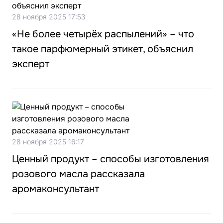
28 ноября 2025 17:53
«Не более четырёх распылений» – что
такое парфюмерный этикет, объяснил
эксперт
28 ноября 2025 16:17
Ценный продукт – способы изготовления
розового масла рассказала
аромаконсультант