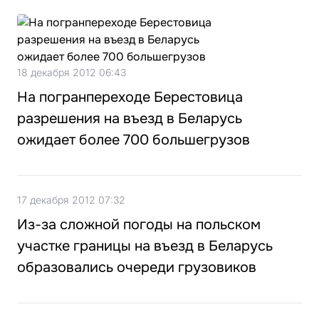
18 декабря 2012 06:43
На погранпереходе Берестовица
разрешения на въезд в Беларусь
ожидает более 700 большегрузов
17 декабря 2012 07:32
Из-за сложной погоды на польском
участке границы на въезд в Беларусь
образовались очереди грузовиков