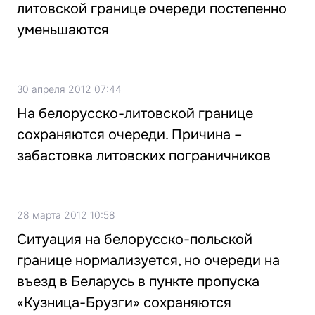
литовской границе очереди постепенно
уменьшаются
30 апреля 2012 07:44
На белорусско-литовской границе
сохраняются очереди. Причина –
забастовка литовских пограничников
28 марта 2012 10:58
Ситуация на белорусско-польской
границе нормализуется, но очереди на
въезд в Беларусь в пункте пропуска
«Кузница-Брузги» сохраняются