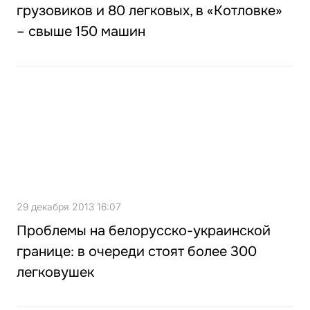
грузовиков и 80 легковых, в «Котловке»
– свыше 150 машин
29 декабря 2013 16:07
Проблемы на белорусско-украинской
границе: в очереди стоят более 300
легковушек