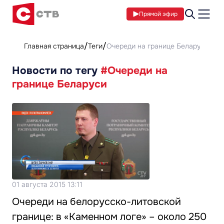
Прямой эфир
Главная страница
Теги
Очереди на границе Беларуси
Новости по тегу
#Очереди на
границе Беларуси
01 августа 2015 13:11
Очереди на белорусско-литовской
границе: в «Каменном логе» – около 250