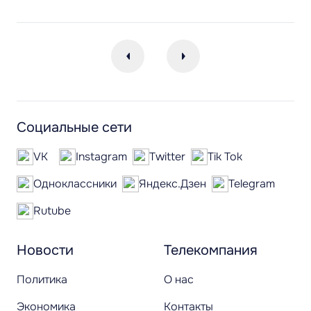
Социальные сети
VK
Instagram
Twitter
Tik Tok
Одноклассники
Яндекс.Дзен
Telegram
Rutube
Новости
Телекомпания
Политика
О нас
Экономика
Контакты