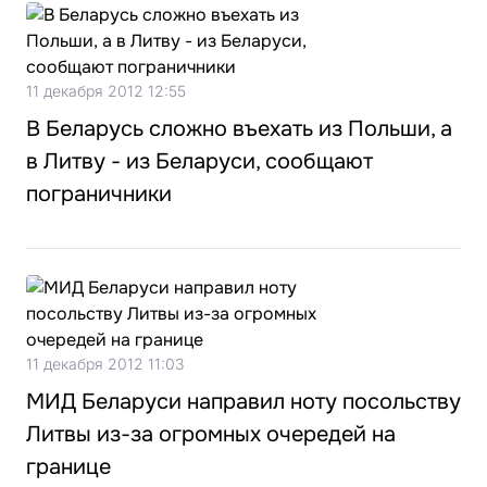
11 декабря 2012 12:55
В Беларусь сложно въехать из Польши, а
в Литву - из Беларуси, сообщают
пограничники
11 декабря 2012 11:03
МИД Беларуси направил ноту посольству
Литвы из-за огромных очередей на
границе