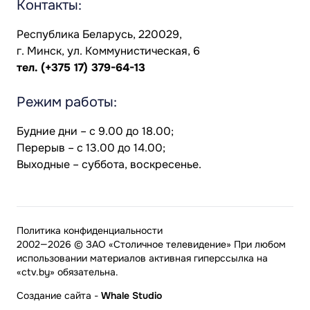
Контакты:
Республика Беларусь, 220029,
г. Минск, ул. Коммунистическая, 6
тел.
(+375 17) 379-64-13
Режим работы:
Будние дни – с 9.00 до 18.00;
Перерыв – с 13.00 до 14.00;
Выходные – суббота, воскресенье.
Политика конфиденциальности
2002—2026 © ЗАО «Столичное телевидение» При любом
использовании материалов активная гиперссылка на
«ctv.by» обязательна.
Создание сайта
-
Whale Studio