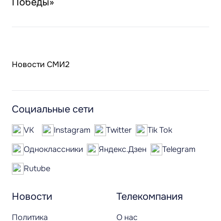
Победы»
Новости СМИ2
Социальные сети
VK
Instagram
Twitter
Tik Tok
Одноклассники
Яндекс.Дзен
Telegram
Rutube
Новости
Телекомпания
Политика
О нас