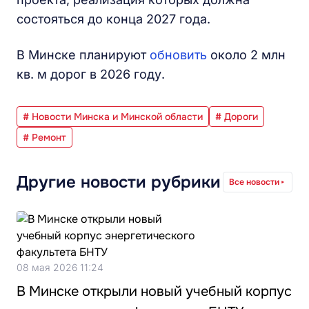
состояться до конца 2027 года.
В Минске планируют
обновить
около 2 млн
кв. м дорог в 2026 году.
# Новости Минска и Минской области
# Дороги
# Ремонт
Другие новости рубрики
Все новости
08 мая 2026 11:24
В Минске открыли новый учебный корпус