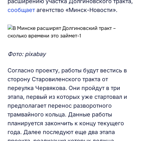
расширению участка Долгиновского тракта,
сообщает
агентство «Минск-Новости».
Фото: pixabay
Согласно проекту, работы будут вестись в
сторону Старовиленского тракта от
переулка Червякова. Они пройдут в три
этапа, первый из которых уже стартовал и
предполагает перенос разворотного
трамвайного кольца. Данные работы
планируется закончить к концу текущего
года. Далее последуют еще два этапа
проекта, реализация которых должна