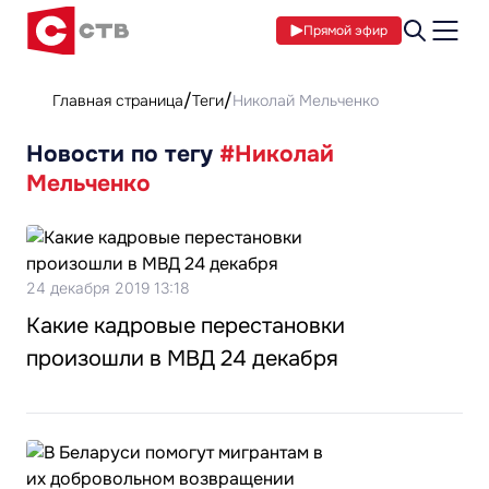
Прямой эфир
Главная страница
Теги
Николай Мельченко
Новости по тегу
#Николай
Мельченко
24 декабря 2019 13:18
Какие кадровые перестановки
произошли в МВД 24 декабря