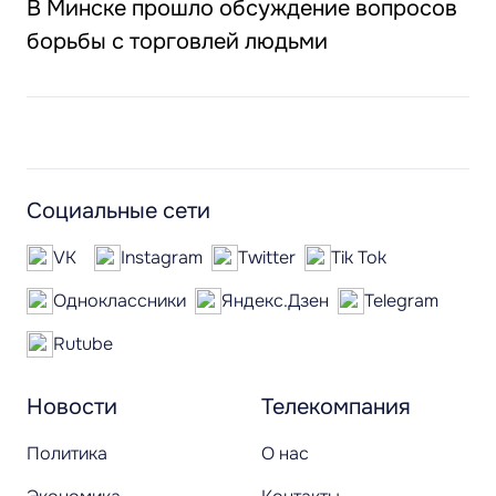
В Минске прошло обсуждение вопросов
борьбы с торговлей людьми
Социальные сети
VK
Instagram
Twitter
Tik Tok
Одноклассники
Яндекс.Дзен
Telegram
Rutube
Новости
Телекомпания
Политика
О нас