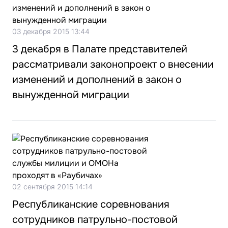
03 декабря 2015 13:44
3 декабря в Палате представителей
рассматривали законопроект о внесении
изменений и дополнений в закон о
вынужденной миграции
02 сентября 2015 14:14
Республиканские соревнования
сотрудников патрульно-постовой