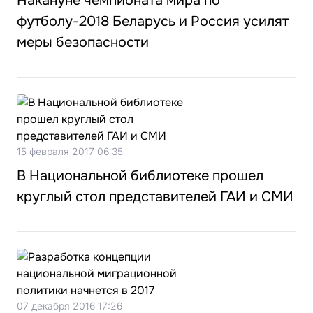
Накануне чемпионата мира по
футболу-2018 Беларусь и Россия усилят
меры безопасности
15 февраля 2017 06:35
В Национальной библиотеке прошел
круглый стол представителей ГАИ и СМИ
07 декабря 2016 17:26