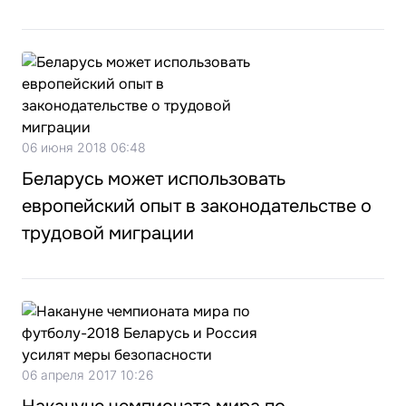
06 июня 2018 06:48
Беларусь может использовать
европейский опыт в законодательстве о
трудовой миграции
06 апреля 2017 10:26