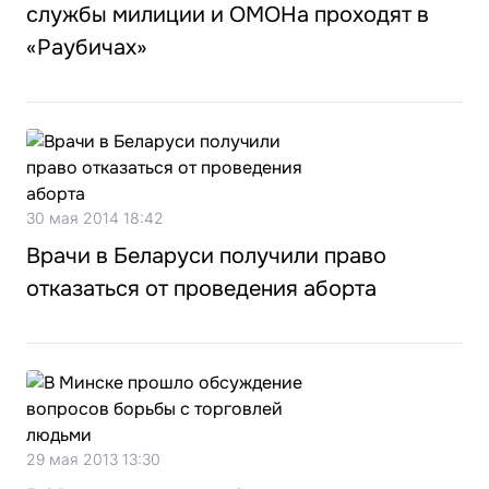
службы милиции и ОМОНа проходят в
«Раубичах»
30 мая 2014 18:42
Врачи в Беларуси получили право
отказаться от проведения аборта
29 мая 2013 13:30