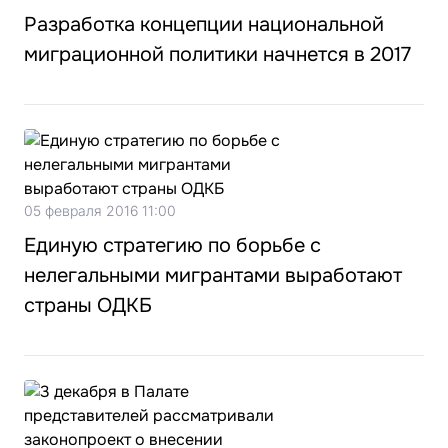
Разработка концепции национальной
миграционной политики начнется в 2017
05 февраля 2016 11:00
Единую стратегию по борьбе с
нелегальными мигрантами выработают
страны ОДКБ