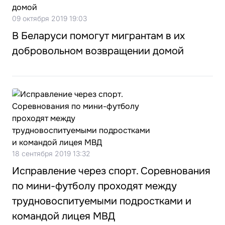
09 октября 2019 19:03
В Беларуси помогут мигрантам в их
добровольном возвращении домой
18 сентября 2019 13:32
Исправление через спорт. Соревнования
по мини-футболу проходят между
трудновоспитуемыми подростками и
командой лицея МВД