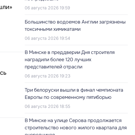
шли»
06 августа 2026 19:59
Большинство водоемов Англии загрязнены
токсичными химикатами
06 августа 2026 19:54
В Минске в преддверии Дня строителя
наградили более 120 лучших
представителей отрасли
ось
06 августа 2026 19:23
Три белоруски вышли в финал чемпионата
Европы по современному пятиборью
06 августа 2026 18:55
В Минске на улице Серова продолжается
строительство нового жилого квартала для
очередников