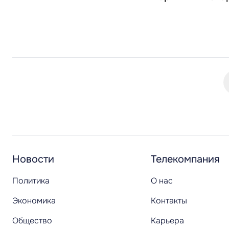
Новости
Телекомпания
Политика
О нас
Экономика
Контакты
Общество
Карьера