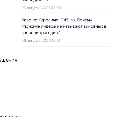
06 августа 2026 18:53
Удар по Хиросиме 1945-го. Почему
японские лидеры не называют виновных в
ядерной трагедии?
06 августа 2026 18:51
кушения
ле фразы