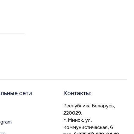
льные сети
Контакты:
Республика Беларусь,
220029,
г. Минск, ул.
agram
Коммунистическая, 6
ter