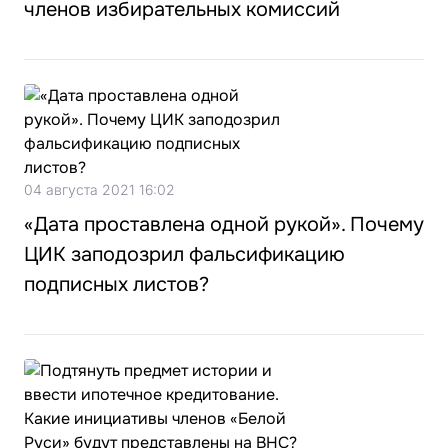
членов избирательных комиссий
04 августа 2021 16:02
«Дата проставлена одной рукой». Почему
ЦИК заподозрил фальсификацию
подписных листов?