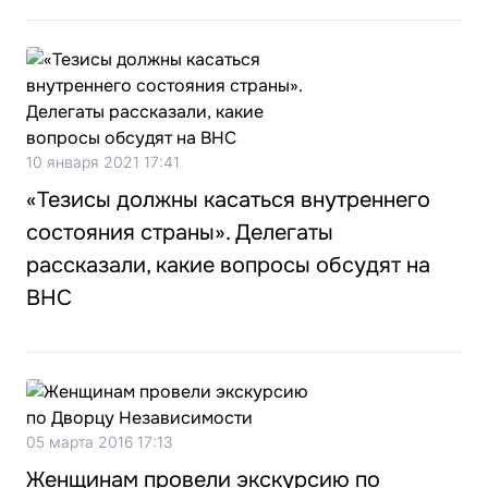
10 января 2021 17:41
«Тезисы должны касаться внутреннего
состояния страны». Делегаты
рассказали, какие вопросы обсудят на
ВНС
05 марта 2016 17:13
Женщинам провели экскурсию по