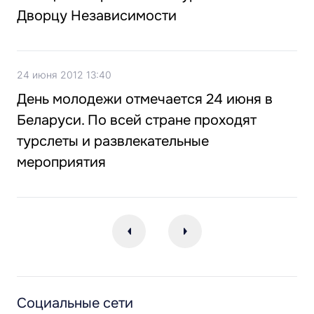
Дворцу Независимости
24 июня 2012 13:40
День молодежи отмечается 24 июня в
Беларуси. По всей стране проходят
турслеты и развлекательные
мероприятия
Социальные сети