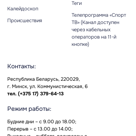
Теги
Калейдоскоп
Телепрограмма «Спорт
Происшествия
ТВ» (Канал доступен
через кабельных
операторов на 11-й
кнопке)
Контакты:
Республика Беларусь, 220029,
г. Минск, ул. Коммунистическая, 6
тел.
(+375 17) 379-64-13
Режим работы:
Будние дни – с 9.00 до 18.00;
Перерыв – с 13.00 до 14.00;