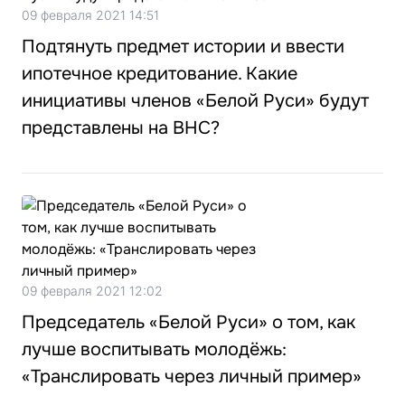
09 февраля 2021 14:51
Подтянуть предмет истории и ввести
ипотечное кредитование. Какие
инициативы членов «Белой Руси» будут
представлены на ВНС?
09 февраля 2021 12:02
Председатель «Белой Руси» о том, как
лучше воспитывать молодёжь:
«Транслировать через личный пример»