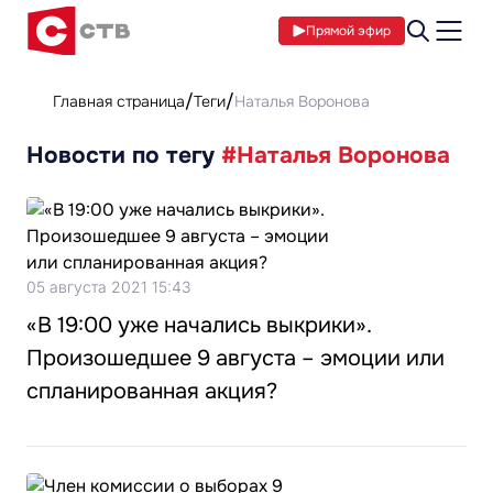
Прямой эфир
Главная страница
Теги
Наталья Воронова
Новости по тегу
#Наталья Воронова
05 августа 2021 15:43
«В 19:00 уже начались выкрики».
Произошедшее 9 августа – эмоции или
спланированная акция?