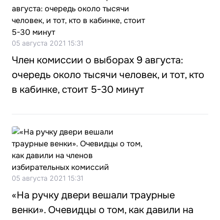
05 августа 2021 15:31
Член комиссии о выборах 9 августа:
очередь около тысячи человек, и тот, кто
в кабинке, стоит 5-30 минут
05 августа 2021 15:31
«На ручку двери вешали траурные
венки». Очевидцы о том, как давили на