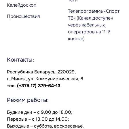
Калейдоскоп
Телепрограмма «Спорт
Происшествия
ТВ» (Канал доступен
через кабельных
операторов на 11-й
кнопке)
Контакты:
Республика Беларусь, 220029,
г. Минск, ул. Коммунистическая, 6
тел.
(+375 17) 379-64-13
Режим работы:
Будние дни – с 9.00 до 18.00;
Перерыв – с 13.00 до 14.00;
Выходные – суббота, воскресенье.