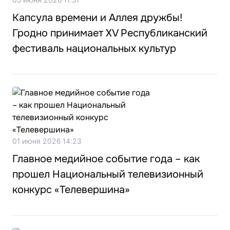
Капсула времени и Аллея дружбы!
Гродно принимает XV Республиканский
фестиваль национальных культур
01 июня 2026 14:23
Главное медийное событие года – как
прошел Национальный телевизионный
конкурс «Телевершина»