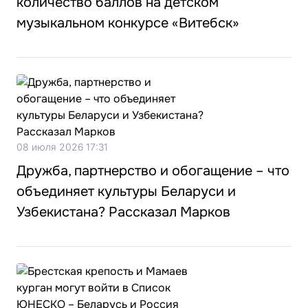
количество баллов на детском
музыкальном конкурсе «Витебск»
08 июля 2026 17:31
Дружба, партнерство и обогащение – что
объединяет культуры Беларуси и
Узбекистана? Рассказал Марков