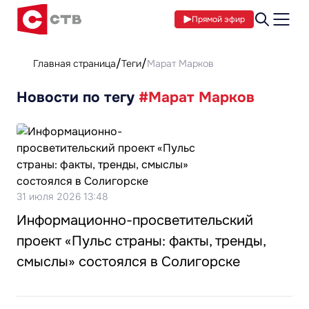
Прямой эфир
Главная страница
Теги
Марат Марков
Новости по тегу
#Марат Марков
31 июля 2026 13:48
Информационно-просветительский
проект «Пульс страны: факты, тренды,
смыслы» состоялся в Солигорске