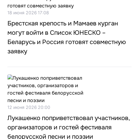
18 июня 2026 17:08
Брестская крепость и Мамаев курган
могут войти в Список ЮНЕСКО –
Беларусь и Россия готовят совместную
заявку
12 июня 2026 20:00
Лукашенко поприветствовал участников,
организаторов и гостей фестиваля
белорусской песни и поэзии