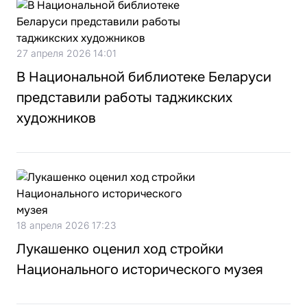
27 апреля 2026 14:01
В Национальной библиотеке Беларуси
представили работы таджикских
художников
18 апреля 2026 17:23
Лукашенко оценил ход стройки
Национального исторического музея