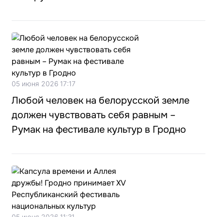
05 июня 2026 17:17
Любой человек на белорусской земле
должен чувствовать себя равным –
Румак на фестивале культур в Гродно
05 июня 2026 11:31