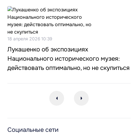
18 апреля 2026 10:39
Лукашенко об экспозициях
Национального исторического музея:
действовать оптимально, но не скупиться
Социальные сети