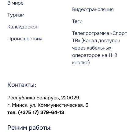
В мире
Видеотрансляция
Туризм
Теги
Калейдоскоп
Телепрограмма «Спорт
Происшествия
ТВ» (Канал доступен
через кабельных
операторов на 11-й
кнопке)
Контакты:
Республика Беларусь, 220029,
г. Минск, ул. Коммунистическая, 6
тел.
(+375 17) 379-64-13
Режим работы: