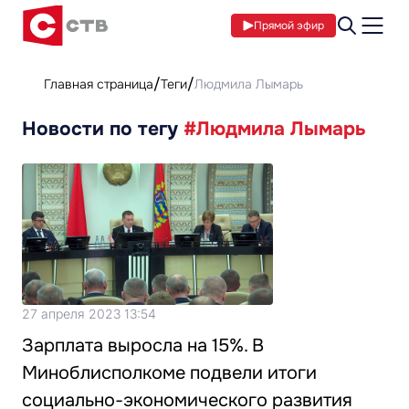
Прямой эфир
Главная страница
Теги
Людмила Лымарь
Новости по тегу
#Людмила Лымарь
27 апреля 2023 13:54
Зарплата выросла на 15%. В
Миноблисполкоме подвели итоги
социально-экономического развития