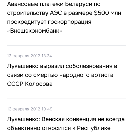
Авансовые платежи Беларуси по
строительству АЭС в размере $500 млн
прокредитует госкорпорация
«Внешэкономбанк»
13 февраля 2012 13:34
Лукашенко выразил соболезнования в
связи со смертью народного артиста
СССР Колосова
13 февраля 2012 10:49
Лукашенко: Венская конвенция не всегда
объективно относится к Республике