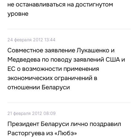
не останавливаться на достигнутом
уровне
24 февраля 2012 13:44
Совместное заявление Лукашенко и
Медведева по поводу заявлений США и
ЕС о возможности применения
экономических ограничений в
отношении Беларуси
21 февраля 2012 08:09
Президент Беларуси лично поздравил
Расторгуева из «Любэ»