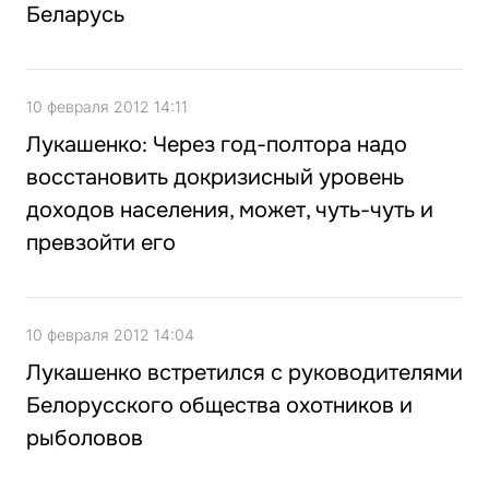
Беларусь
10 февраля 2012 14:11
Лукашенко: Через год-полтора надо
восстановить докризисный уровень
доходов населения, может, чуть-чуть и
превзойти его
10 февраля 2012 14:04
Лукашенко встретился с руководителями
Белорусского общества охотников и
рыболовов