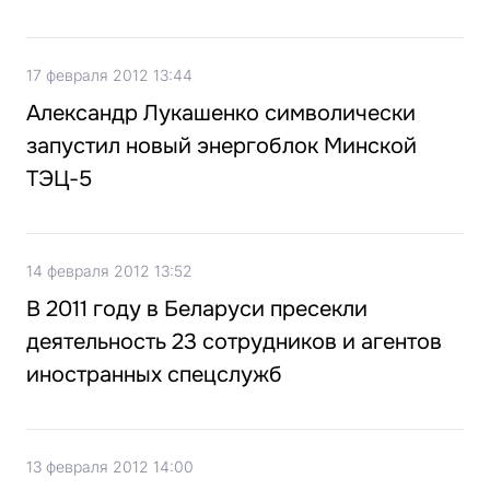
17 февраля 2012 13:44
Александр Лукашенко символически
запустил новый энергоблок Минской
ТЭЦ-5
14 февраля 2012 13:52
В 2011 году в Беларуси пресекли
деятельность 23 сотрудников и агентов
иностранных спецслужб
13 февраля 2012 14:00