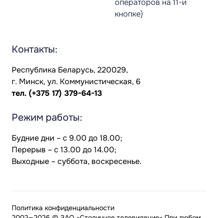
операторов на 11-й
кнопке)
Контакты:
Республика Беларусь, 220029,
г. Минск, ул. Коммунистическая, 6
тел.
(+375 17) 379-64-13
Режим работы:
Будние дни – с 9.00 до 18.00;
Перерыв – с 13.00 до 14.00;
Выходные – суббота, воскресенье.
Политика конфиденциальности
2002—2026 © ЗАО «Столичное телевидение» При любом