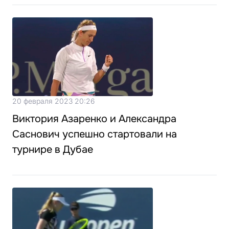
20 февраля 2023 20:26
Виктория Азаренко и Александра
Саснович успешно стартовали на
турнире в Дубае