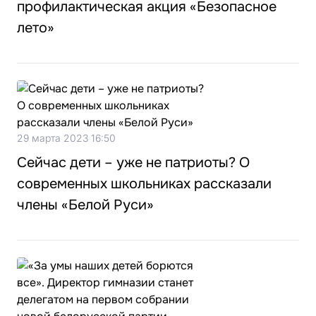
профилактическая акция «Безопасное
лето»
29 марта 2023 16:50
Сейчас дети – уже не патриоты? О
современных школьниках рассказали
члены «Белой Руси»