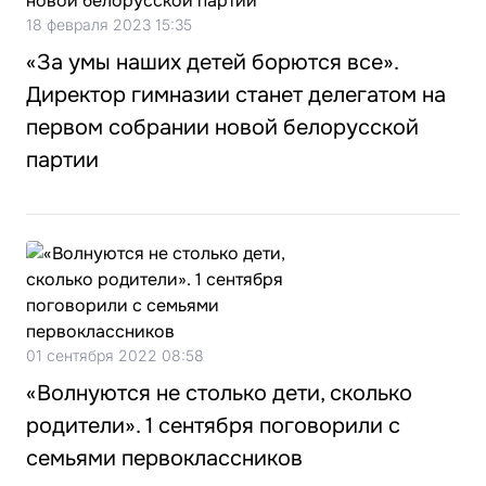
18 февраля 2023 15:35
«За умы наших детей борются все».
Директор гимназии станет делегатом на
первом собрании новой белорусской
партии
01 сентября 2022 08:58
«Волнуются не столько дети, сколько
родители». 1 сентября поговорили с
семьями первоклассников