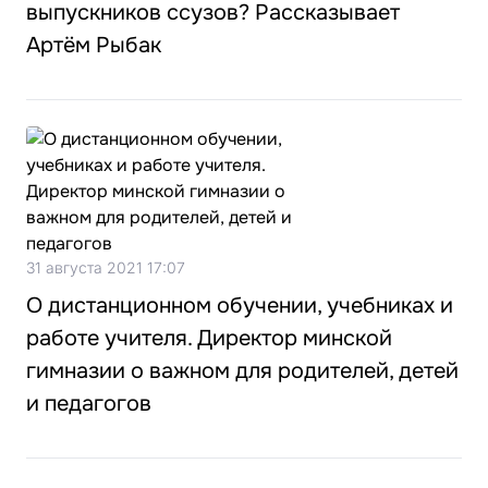
выпускников ссузов? Рассказывает
Артём Рыбак
31 августа 2021 17:07
О дистанционном обучении, учебниках и
работе учителя. Директор минской
гимназии о важном для родителей, детей
и педагогов