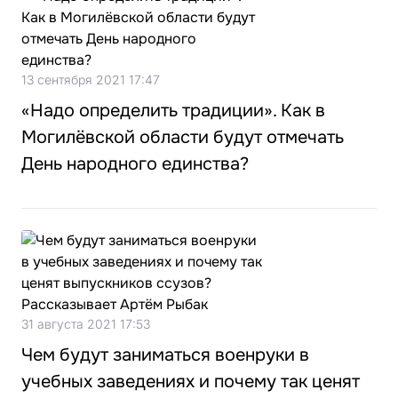
13 сентября 2021 17:47
«Надо определить традиции». Как в
Могилёвской области будут отмечать
День народного единства?
31 августа 2021 17:53
Чем будут заниматься военруки в
учебных заведениях и почему так ценят