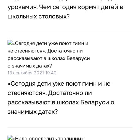
уроками». Чем сегодня кормят детей в
школьных столовых?
13 сентября 2021 19:40
«Сегодня дети уже поют гимн и не
стесняются». Достаточно ли
рассказывают в школах Беларуси о
значимых датах?