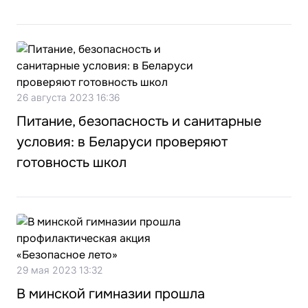
26 августа 2023 16:36
Питание, безопасность и санитарные
условия: в Беларуси проверяют
готовность школ
29 мая 2023 13:32
В минской гимназии прошла