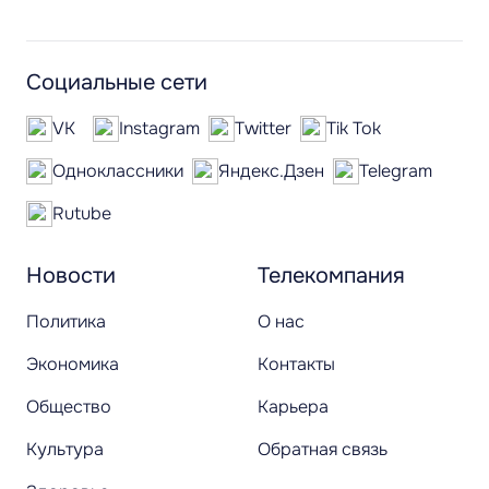
Социальные сети
VK
Instagram
Twitter
Tik Tok
Одноклассники
Яндекс.Дзен
Telegram
Rutube
Новости
Телекомпания
Политика
О нас
Экономика
Контакты
Общество
Карьера
Культура
Обратная связь