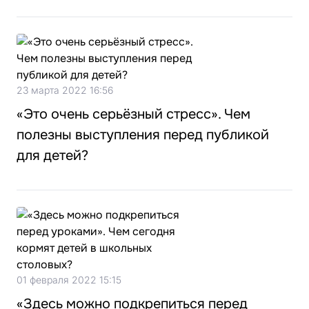
23 марта 2022 16:56
«Это очень серьёзный стресс». Чем
полезны выступления перед публикой
для детей?
01 февраля 2022 15:15
«Здесь можно подкрепиться перед