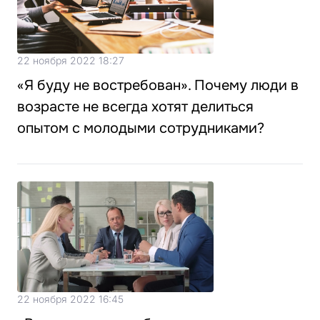
22 ноября 2022 18:27
«Я буду не востребован». Почему люди в
возрасте не всегда хотят делиться
опытом с молодыми сотрудниками?
22 ноября 2022 16:45