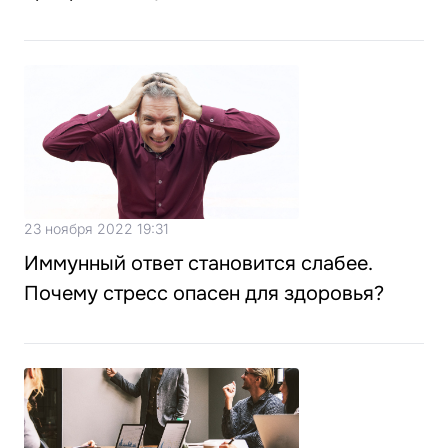
23 ноября 2022 19:31
Иммунный ответ становится слабее.
Почему стресс опасен для здоровья?