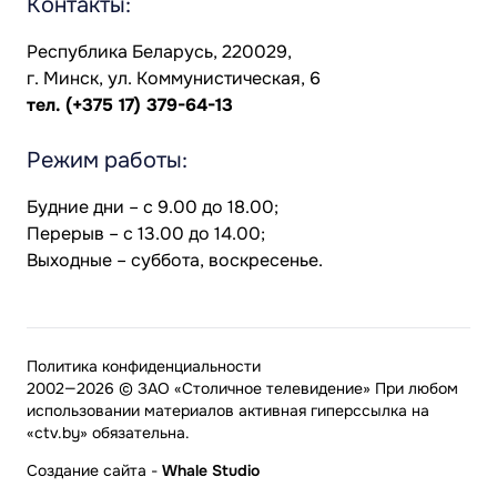
Контакты:
Республика Беларусь, 220029,
г. Минск, ул. Коммунистическая, 6
тел.
(+375 17) 379-64-13
Режим работы:
Будние дни – с 9.00 до 18.00;
Перерыв – с 13.00 до 14.00;
Выходные – суббота, воскресенье.
Политика конфиденциальности
2002—2026 © ЗАО «Столичное телевидение» При любом
использовании материалов активная гиперссылка на
«ctv.by» обязательна.
Создание сайта
-
Whale Studio