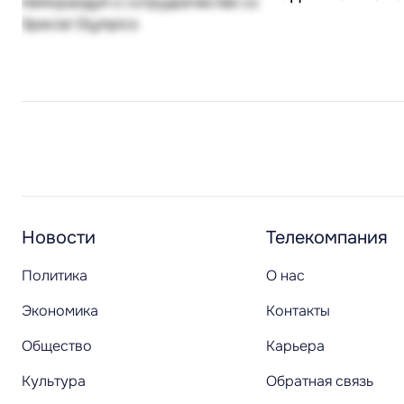
Новости
Телекомпания
Политика
О нас
Экономика
Контакты
Общество
Карьера
Культура
Обратная связь