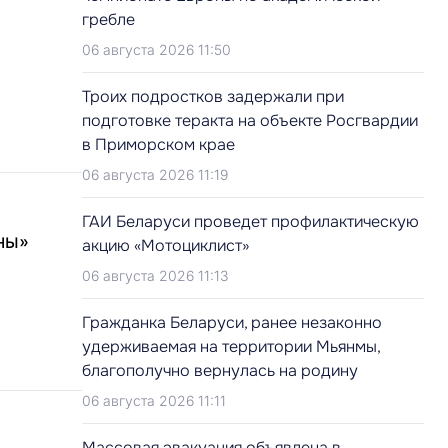
гребле
06 августа 2026 11:50
Троих подростков задержали при
подготовке теракта на объекте Росгвардии
в Приморском крае
06 августа 2026 11:19
ГАИ Беларуси проведет профилактическую
ны»
акцию «Мотоциклист»
06 августа 2026 11:13
Гражданка Беларуси, ранее незаконно
удерживаемая на территории Мьянмы,
благополучно вернулась на родину
06 августа 2026 11:11
Массовая эвакуация объявлена в