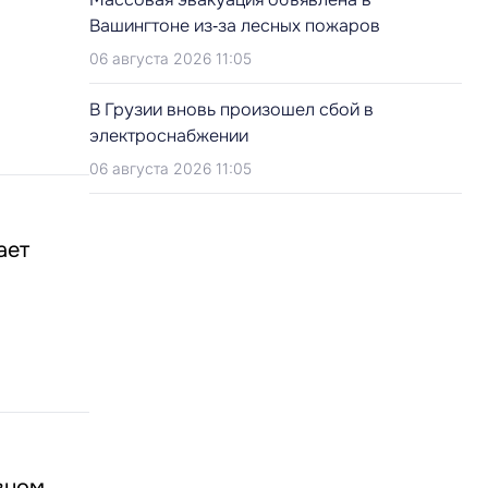
Вашингтоне из‑за лесных пожаров
06 августа 2026 11:05
В Грузии вновь произошел сбой в
электроснабжении
06 августа 2026 11:05
ает
вном