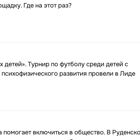
щадку. Где на этот раз?
 детей». Турнир по футболу среди детей с
 психофизического развития провели в Лиде
а помогает включиться в общество. В Руденск