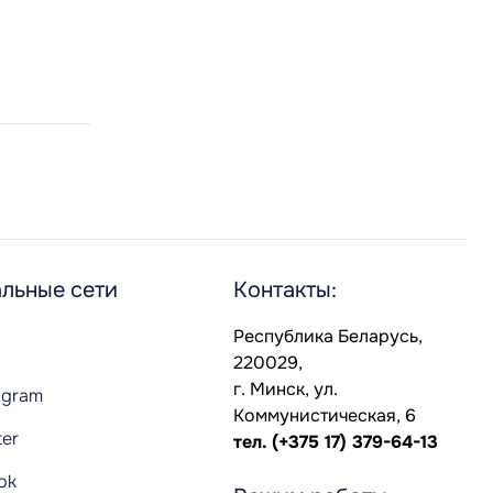
льные сети
Контакты:
Республика Беларусь,
220029,
г. Минск, ул.
agram
Коммунистическая, 6
ter
тел.
(+375 17) 379-64-13
Tok