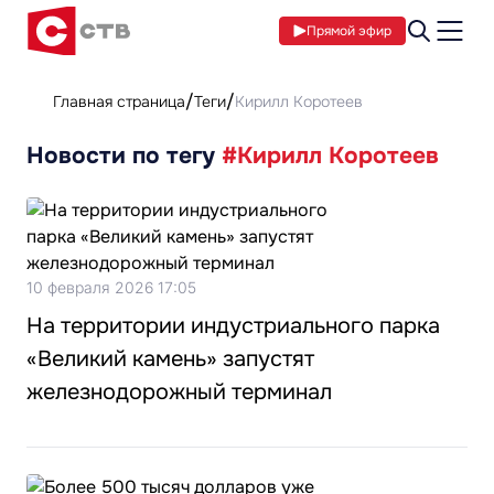
Прямой эфир
Главная страница
Теги
Кирилл Коротеев
Новости по тегу
#Кирилл Коротеев
10 февраля 2026 17:05
На территории индустриального парка
«Великий камень» запустят
железнодорожный терминал