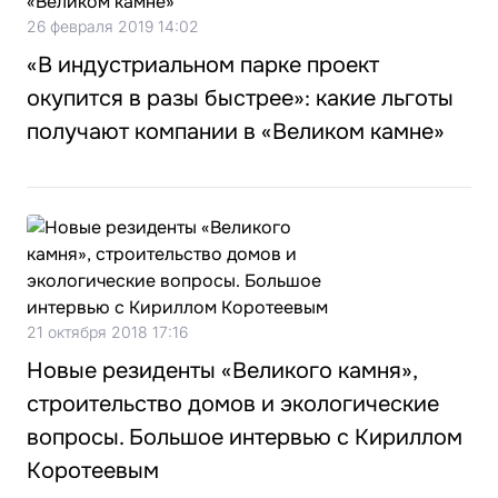
26 февраля 2019 14:02
«В индустриальном парке проект
окупится в разы быстрее»: какие льготы
получают компании в «Великом камне»
21 октября 2018 17:16
Новые резиденты «Великого камня»,
строительство домов и экологические
вопросы. Большое интервью с Кириллом
Коротеевым