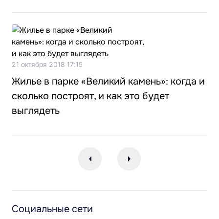
21 октября 2018 17:15
Жилье в парке «Великий камень»: когда и
сколько построят, и как это будет
выглядеть
Социальные сети