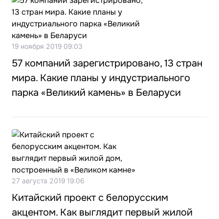
19 ноября 2019 09:03
57 компаний зарегистрировано, 13 стран
мира. Какие планы у индустриального
парка «Великий камень» в Беларуси
27 августа 2019 19:06
Китайский проект с белорусским
акцентом. Как выглядит первый жилой