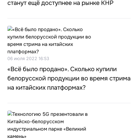
станут ещё доступнее на рынке КНР
06 июля 2022 16:53
«Всё было продано». Сколько купили
белорусской продукции во время стрима
на китайских платформах?