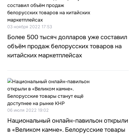
03 ноября 2022 17:53
Более 500 тысяч долларов уже составил
объём продаж белорусских товаров на
китайских маркетплейсах
06 июля 2022 19:02
Национальный онлайн-павильон открыли
в «Великом камне». Белорусские товары