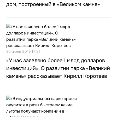
дом, построенный в «Великом камне»
30 июня 2019 17:31
«У нас заявлено более 1 млрд долларов
инвестиций». О развитии парка «Великий
камень» рассказывает Кирилл Коротеев