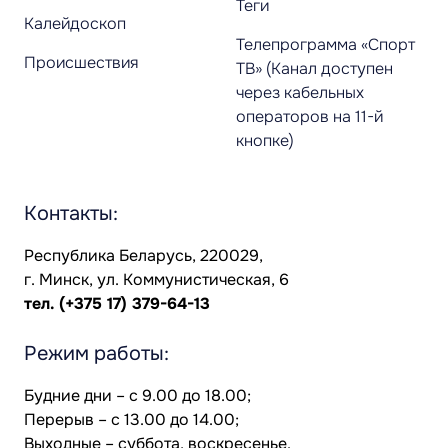
Теги
Калейдоскоп
Телепрограмма «Спорт
Происшествия
ТВ» (Канал доступен
через кабельных
операторов на 11-й
кнопке)
Контакты:
Республика Беларусь, 220029,
г. Минск, ул. Коммунистическая, 6
тел.
(+375 17) 379-64-13
Режим работы:
Будние дни – с 9.00 до 18.00;
Перерыв – с 13.00 до 14.00;
Выходные – суббота, воскресенье.