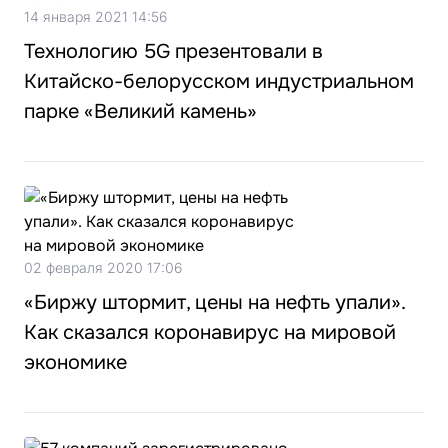
14 января 2021 14:56
Технологию 5G презентовали в
Китайско-белорусском индустриальном
парке «Великий камень»
02 февраля 2020 17:06
«Биржу штормит, цены на нефть упали».
Как сказался коронавирус на мировой
экономике