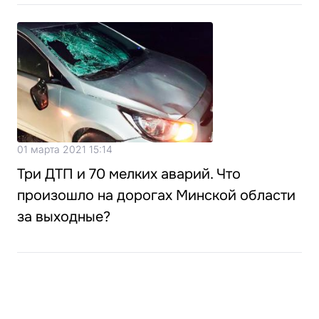
01 марта 2021 15:14
Три ДТП и 70 мелких аварий. Что
произошло на дорогах Минской области
за выходные?