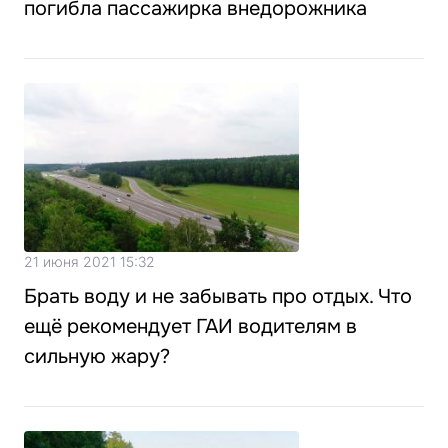
погибла пассажирка внедорожника
21 июня 2021 15:32
Брать воду и не забывать про отдых. Что
ещё рекомендует ГАИ водителям в
сильную жару?