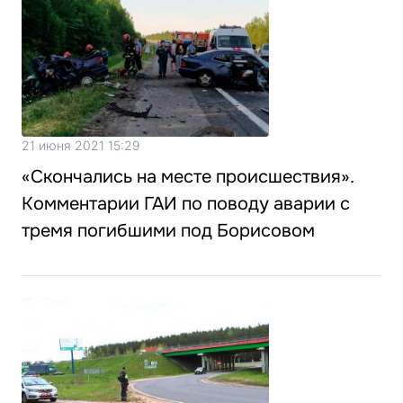
21 июня 2021 15:29
«Скончались на месте происшествия».
Комментарии ГАИ по поводу аварии с
тремя погибшими под Борисовом