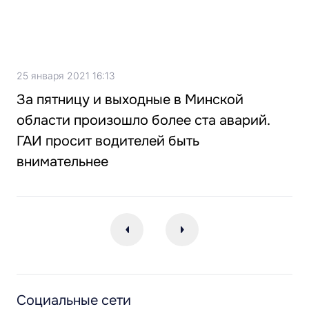
25 января 2021 16:13
За пятницу и выходные в Минской
области произошло более ста аварий.
ГАИ просит водителей быть
внимательнее
Социальные сети