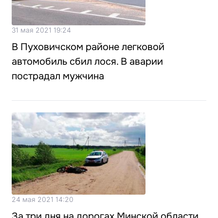
31 мая 2021 19:24
В Пуховичском районе легковой
автомобиль сбил лося. В аварии
пострадал мужчина
24 мая 2021 14:20
За три дня на дорогах Минской области