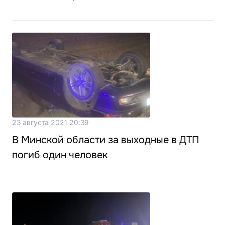
23 августа 2021 20:39
В Минской области за выходные в ДТП
погиб один человек