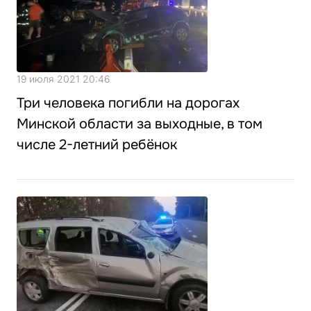
19 июля 2021 20:46
Три человека погибли на дорогах
Минской области за выходные, в том
числе 2-летний ребёнок