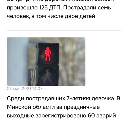
произошло 125 ДТП. Пострадали семь
человек, в том числе двое детей
03 мая 2021 14:07
Среди пострадавших 7-летняя девочка. В
Минской области за праздничные
выходные зарегистрировано 60 аварий