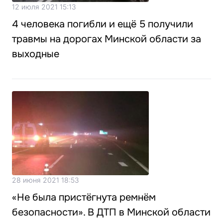
12 июля 2021 15:13
4 человека погибли и ещё 5 получили
травмы на дорогах Минской области за
выходные
28 июня 2021 18:53
«Не была пристёгнута ремнём
безопасности». В ДТП в Минской области