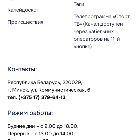
Теги
Калейдоскоп
Телепрограмма «Спорт
Происшествия
ТВ» (Канал доступен
через кабельных
операторов на 11-й
кнопке)
Контакты:
Республика Беларусь, 220029,
г. Минск, ул. Коммунистическая, 6
тел.
(+375 17) 379-64-13
Режим работы:
Будние дни – с 9.00 до 18.00;
Перерыв – с 13.00 до 14.00;