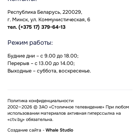
Республика Беларусь, 220029,
г. Минск, ул. Коммунистическая, 6
тел.
(+375 17) 379-64-13
Режим работы:
Будние дни – с 9.00 до 18.00;
Перерыв – с 13.00 до 14.00;
Выходные – суббота, воскресенье.
Политика конфиденциальности
2002—2026 © ЗАО «Столичное телевидение» При любом
использовании материалов активная гиперссылка на
«ctv.by» обязательна.
Создание сайта
-
Whale Studio