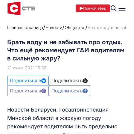
Прямой эфир
Главная страница
Новости
Общество
Брать воду и не забыв
Брать воду и не забывать про отдых.
Что ещё рекомендует ГАИ водителям
в сильную жару?
21 июня 2021 15:32
Поделиться в
Поделиться в
Поделиться в
Поделиться в
Новости Беларуси. Госавтоинспекция
Минской области в жаркую погоду
рекомендует водителям быть предельно