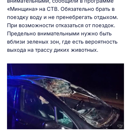
внимательными, сообщили в программе
«Минщина» на СТВ. Обязательно брать в
поездку воду и не пренебрегать отдыхом.
При возможности отказаться от поездок.
Предельно внимательными нужно быть
вблизи зеленых зон, где есть вероятность
выхода на трассу диких животных.