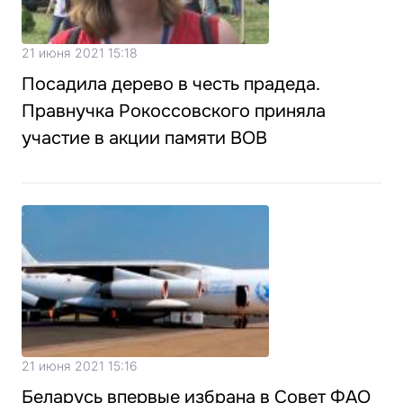
21 июня 2021 15:18
Посадила дерево в честь прадеда.
Правнучка Рокоссовского приняла
участие в акции памяти ВОВ
21 июня 2021 15:16
Беларусь впервые избрана в Совет ФАО