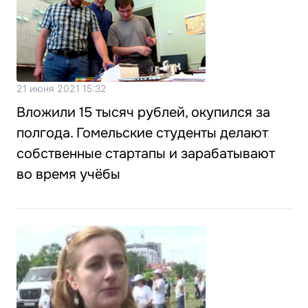
21 июня 2021 15:32
Вложили 15 тысяч рублей, окупился за
полгода. Гомельские студенты делают
собственные стартапы и зарабатывают
во время учёбы