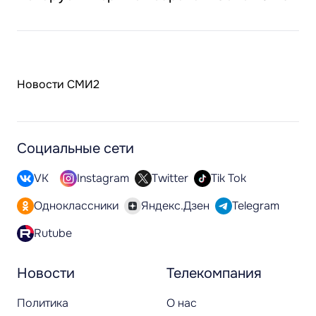
Новости СМИ2
Социальные сети
VK
Instagram
Twitter
Tik Tok
Одноклассники
Яндекс.Дзен
Telegram
Rutube
Новости
Телекомпания
Политика
О нас