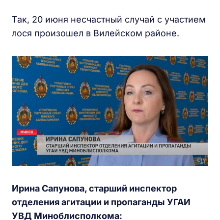
Так, 20 июня несчастный случай с участием
лося произошел в Вилейском районе.
Ирина Сапунова, старший инспектор
отделения агитации и пропаганды УГАИ
УВД Миноблисполкома: