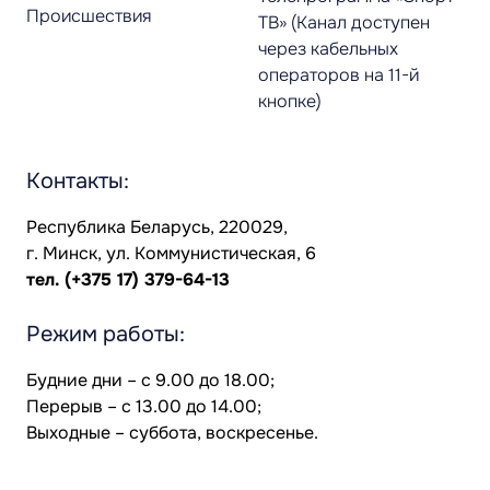
Происшествия
ТВ» (Канал доступен
через кабельных
операторов на 11-й
кнопке)
Контакты:
Республика Беларусь, 220029,
г. Минск, ул. Коммунистическая, 6
тел.
(+375 17) 379-64-13
Режим работы:
Будние дни – с 9.00 до 18.00;
Перерыв – с 13.00 до 14.00;
Выходные – суббота, воскресенье.