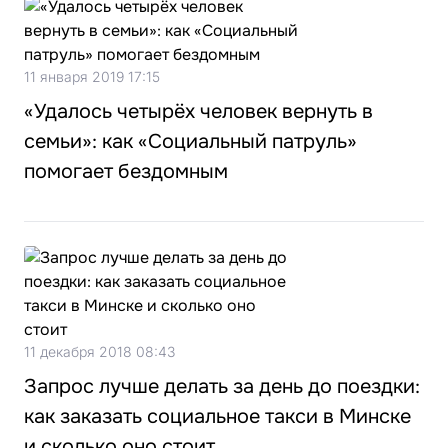
11 января 2019 17:15
«Удалось четырёх человек вернуть в
семьи»: как «Социальный патруль»
помогает бездомным
11 декабря 2018 08:43
Запрос лучше делать за день до поездки:
как заказать социальное такси в Минске
и сколько оно стоит