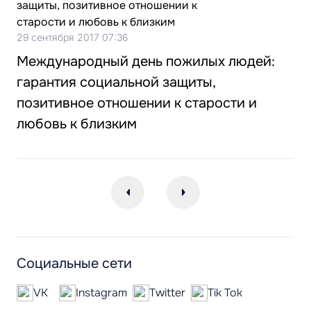
29 сентября 2017 07:36
Международный день пожилых людей:
гарантия социальной защиты,
позитивное отношении к старости и
любовь к близким
Социальные сети
VK
Instagram
Twitter
Tik Tok