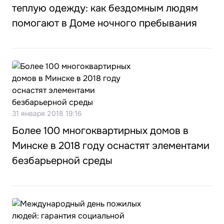
теплую одежду: как бездомным людям
помогают в Доме ночного пребывания
31 января 2018 19:16
Более 100 многоквартирных домов в
Минске в 2018 году оснастят элементами
безбарьерной среды