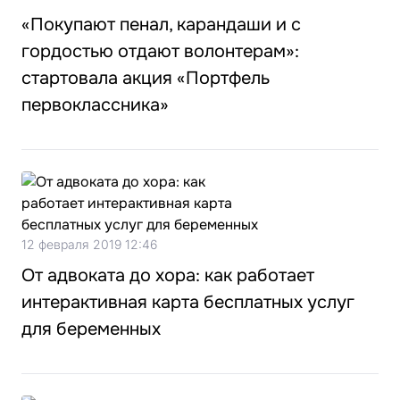
«Покупают пенал, карандаши и с
гордостью отдают волонтерам»:
стартовала акция «Портфель
первоклассника»
12 февраля 2019 12:46
От адвоката до хора: как работает
интерактивная карта бесплатных услуг
для беременных