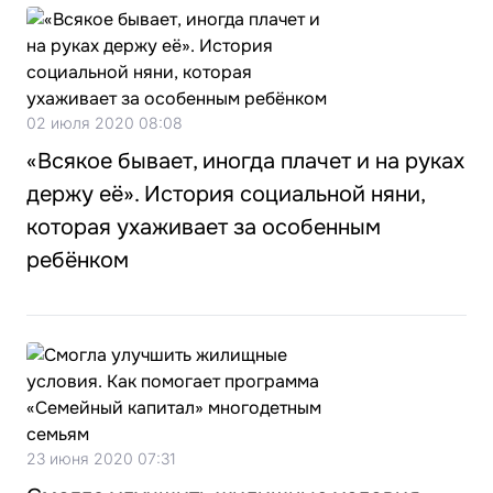
02 июля 2020 08:08
«Всякое бывает, иногда плачет и на руках
держу её». История социальной няни,
которая ухаживает за особенным
ребёнком
23 июня 2020 07:31