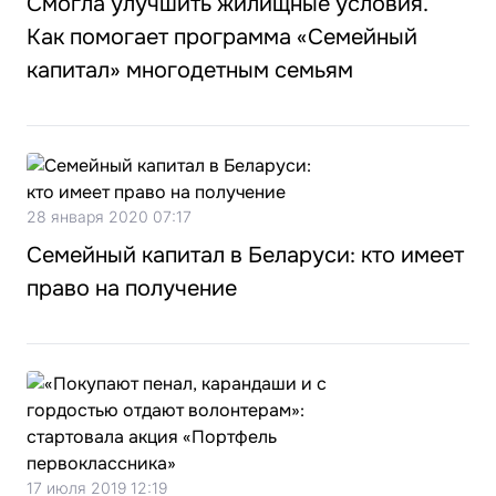
Смогла улучшить жилищные условия.
Как помогает программа «Семейный
капитал» многодетным семьям
28 января 2020 07:17
Семейный капитал в Беларуси: кто имеет
право на получение
17 июля 2019 12:19