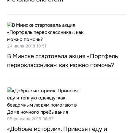
24 июля 2018 10:51
В Минске стартовала акция «Портфель
первоклассника»: как можно помочь?
05 февраля 2018 06:57
«Добрые истории». Привозят еду и