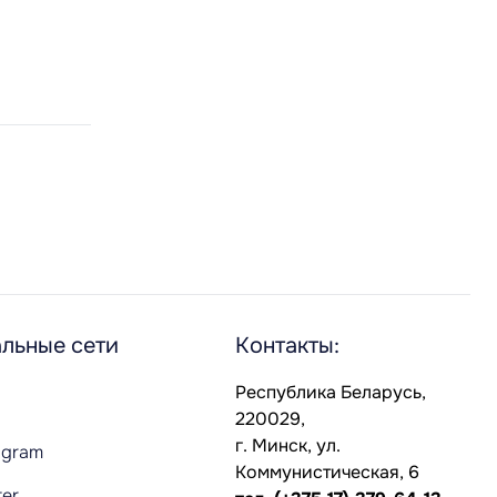
льные сети
Контакты:
Республика Беларусь,
220029,
г. Минск, ул.
agram
Коммунистическая, 6
ter