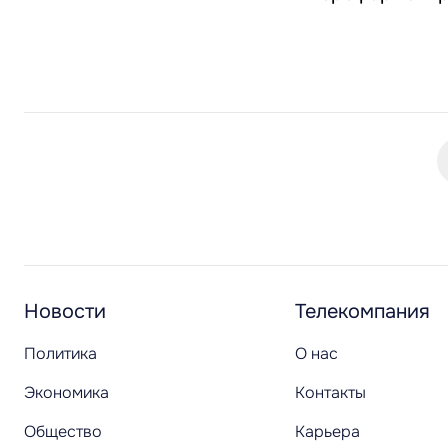
Новости
Телекомпания
Политика
О нас
Экономика
Контакты
Общество
Карьера