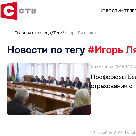
НОВОСТИ
ТЕЛЕ
Главная страница
Теги
Игорь Ляшенко
Новости по тегу
#Игорь Л
25 октября 2019 14:2
Профсоюзы Бел
страхования от
13 октября 2019 18:54