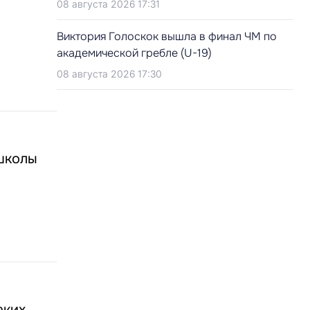
08 августа 2026 17:31
Виктория Голоскок вышла в финал ЧМ по
академической гребле (U-19)
08 августа 2026 17:30
 школы
аких