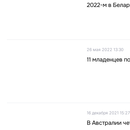
2022-м в Белар
26 мая 2022 13:30
11 младенцев п
16 декабря 2021 15:27
В Австралии че