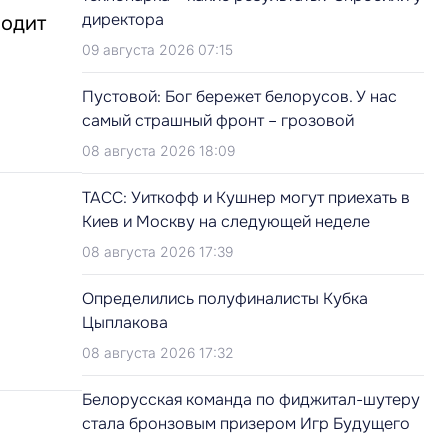
директора
водит
09 августа 2026 07:15
Пустовой: Бог бережет белорусов. У нас
самый страшный фронт – грозовой
08 августа 2026 18:09
ТАСС: Уиткофф и Кушнер могут приехать в
Киев и Москву на следующей неделе
08 августа 2026 17:39
Определились полуфиналисты Кубка
Цыплакова
08 августа 2026 17:32
Белорусская команда по фиджитал-шутеру
стала бронзовым призером Игр Будущего