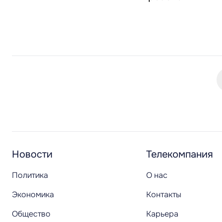
Новости
Телекомпания
Политика
О нас
Экономика
Контакты
Общество
Карьера