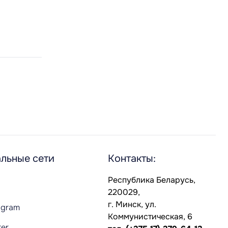
льные сети
Контакты:
Республика Беларусь,
220029,
г. Минск, ул.
agram
Коммунистическая, 6
ter