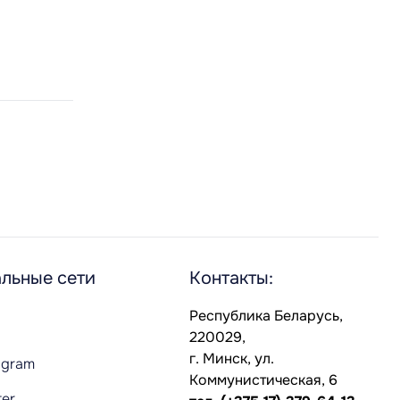
льные сети
Контакты:
Республика Беларусь,
220029,
г. Минск, ул.
agram
Коммунистическая, 6
ter