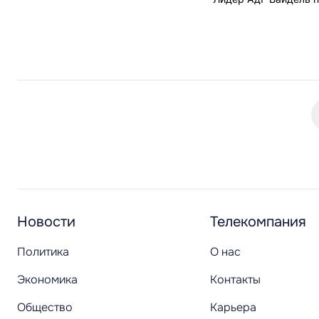
Новости
Телекомпания
Политика
О нас
Экономика
Контакты
Общество
Карьера