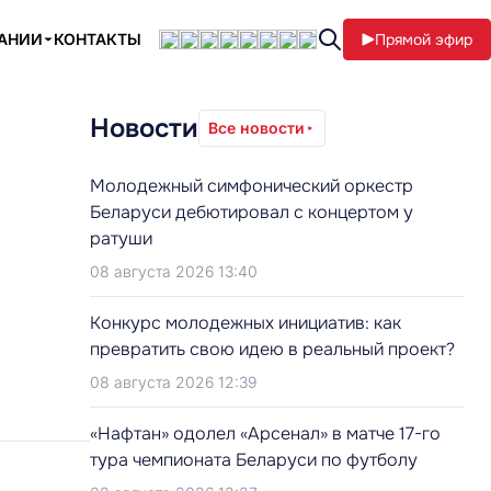
ПАНИИ
КОНТАКТЫ
Прямой эфир
Новости
Все новости
Молодежный симфонический оркестр
Беларуси дебютировал с концертом у
ратуши
08 августа 2026 13:40
Конкурс молодежных инициатив: как
превратить свою идею в реальный проект?
08 августа 2026 12:39
«Нафтан» одолел «Арсенал» в матче 17-го
тура чемпионата Беларуси по футболу