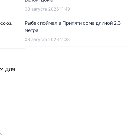
08 августа 2026 11:49
Рыбак поймал в Припяти сома длиной 2,3
осоюз.
метра
08 августа 2026 11:33
м для
а