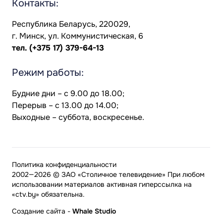
Контакты:
Республика Беларусь, 220029,
г. Минск, ул. Коммунистическая, 6
тел.
(+375 17) 379-64-13
Режим работы:
Будние дни – с 9.00 до 18.00;
Перерыв – с 13.00 до 14.00;
Выходные – суббота, воскресенье.
Политика конфиденциальности
2002—2026 © ЗАО «Столичное телевидение» При любом
использовании материалов активная гиперссылка на
«ctv.by» обязательна.
Создание сайта
-
Whale Studio