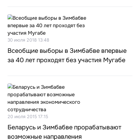
30 июля 2018 13:48
Всеобщие выборы в Зимбабве впервые
за 40 лет проходят без участия Мугабе
20 июля 2015 17:15
Беларусь и Зимбабве прорабатывают
возможные направления