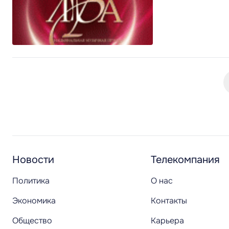
Новости
Телекомпания
Политика
О нас
Экономика
Контакты
Общество
Карьера