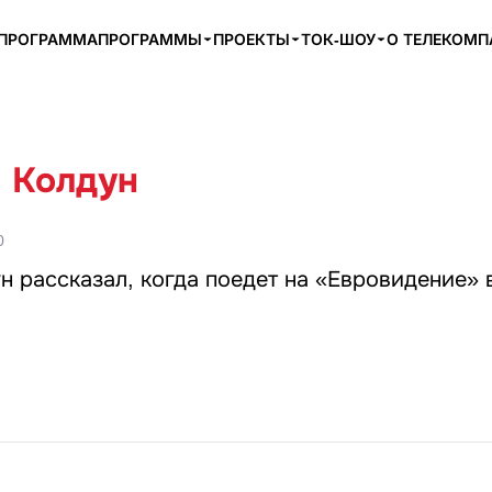
ЕПРОГРАММА
ПРОГРАММЫ
ПРОЕКТЫ
ТОК-ШОУ
О ТЕЛЕКОМ
 Колдун
0
 рассказал, когда поедет на «Евровидение» 