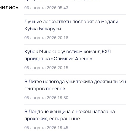
енились
06 августа 2026 05:43
Лучшие легкоатлеты поспорят за медали
Кубка Беларуси
05 августа 2026 20:18
Кубок Минска с участием команд КХЛ
пройдет на «Олимпик-Арене»
05 августа 2026 20:15
В Литве непогода уничтожила десятки тысяч
гектаров посевов
05 августа 2026 19:50
В Лондоне женщина с ножом напала на
прохожих, есть раненые
05 августа 2026 19:45