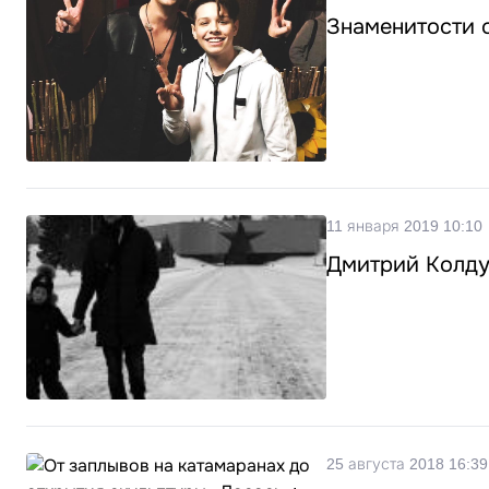
Знаменитости с
11 января 2019 10:10
Дмитрий Колду
25 августа 2018 16:39