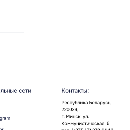
льные сети
Контакты:
Республика Беларусь,
220029,
г. Минск, ул.
agram
Коммунистическая, 6
er