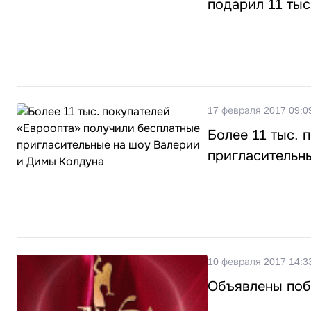
подарил 11 тыс
17 февраля 2017 09:0
Более 11 тыс. 
пригласительн
10 февраля 2017 14:3
Объявлены поб