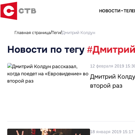
НОВОСТИ
ТЕЛ
Главная страница
Теги
Дмитрий Колдун
Новости по тегу
#Дмитрий
12 февраля 2019 15:3
Дмитрий Колдун
второй раз
18 января 2019 15:17