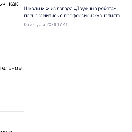
»: как
Школьники из лагеря «Дружные ребята»
познакомились с профессией журналиста
05 августа 2026 17:41
тельное