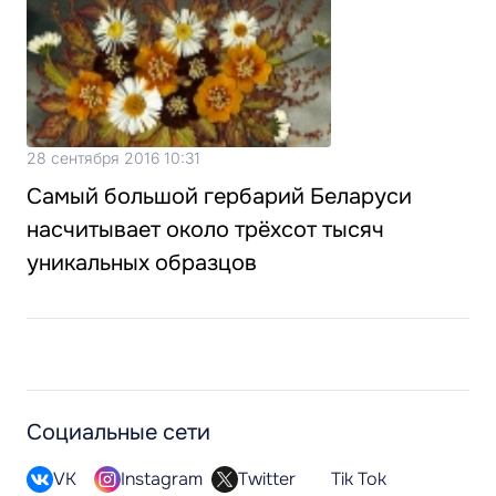
28 сентября 2016 10:31
Самый большой гербарий Беларуси
насчитывает около трёхсот тысяч
уникальных образцов
Социальные сети
VK
Instagram
Twitter
Tik Tok