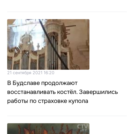
21 сентября 2021 16:20
В Будславе продолжают
восстанавливать костёл. Завершились
работы по страховке купола