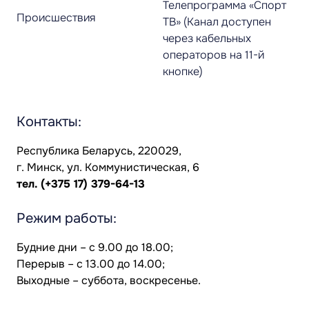
Телепрограмма «Спорт
Происшествия
ТВ» (Канал доступен
через кабельных
операторов на 11-й
кнопке)
Контакты:
Республика Беларусь, 220029,
г. Минск, ул. Коммунистическая, 6
тел.
(+375 17) 379-64-13
Режим работы:
Будние дни – с 9.00 до 18.00;
Перерыв – с 13.00 до 14.00;
Выходные – суббота, воскресенье.