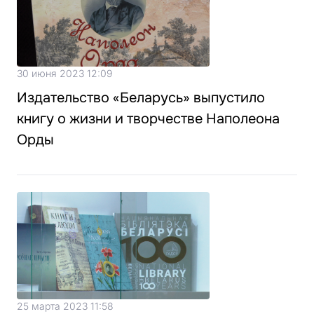
30 июня 2023 12:09
Издательство «Беларусь» выпустило
книгу о жизни и творчестве Наполеона
Орды
25 марта 2023 11:58