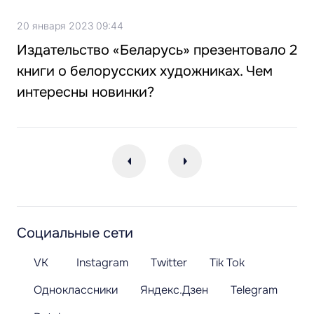
20 января 2023 09:44
Издательство «Беларусь» презентовало 2
книги о белорусских художниках. Чем
интересны новинки?
Социальные сети
VK
Instagram
Twitter
Tik Tok
Одноклассники
Яндекс.Дзен
Telegram