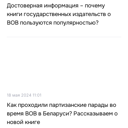
Достоверная информация – почему
книги государственных издательств о
ВОВ пользуются популярностью?
18 мая 2024 11:01
Как проходили партизанские парады во
время ВОВ в Беларуси? Рассказываем о
новой книге