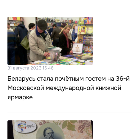
31 августа 2023 16:46
Беларусь стала почётным гостем на 36-й
Московской международной книжной
ярмарке