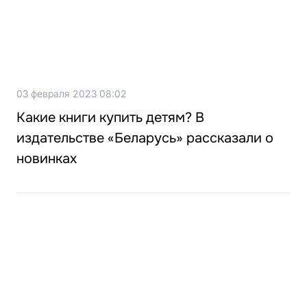
03 февраля 2023 08:02
Какие книги купить детям? В
издательстве «Беларусь» рассказали о
новинках