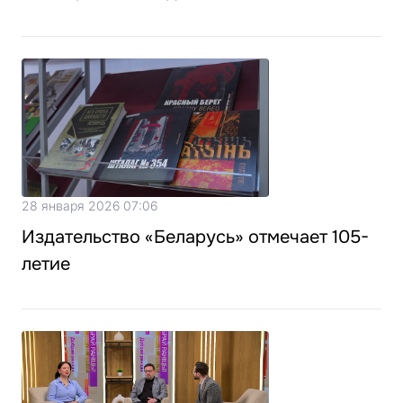
28 января 2026 07:06
Издательство «Беларусь» отмечает 105-
летие