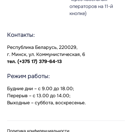
операторов на 11-й
кнопке)
Контакты:
Республика Беларусь, 220029,
г. Минск, ул. Коммунистическая, 6
тел.
(+375 17) 379-64-13
Режим работы:
Будние дни – с 9.00 до 18.00;
Перерыв – с 13.00 до 14.00;
Выходные – суббота, воскресенье.
Политика конфиденциальности