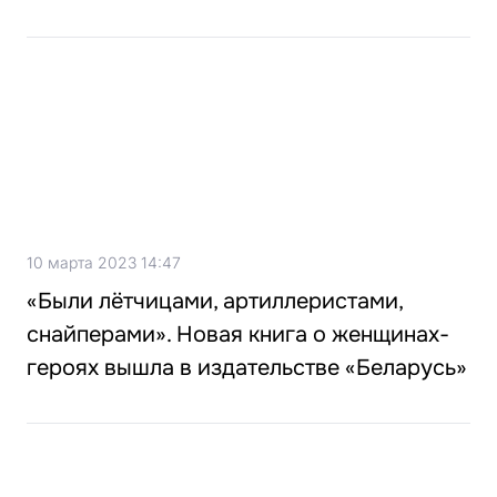
10 марта 2023 14:47
«Были лётчицами, артиллеристами,
снайперами». Новая книга о женщинах-
героях вышла в издательстве «Беларусь»