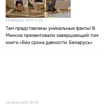
06 февраля 2025 12:06
Там представлены уникальные факты! В
Минске презентовали завершающий том
книги «Без срока давности. Беларусь»
26 июля 2024 18:46