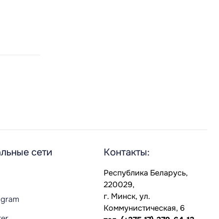
льные сети
Контакты:
Республика Беларусь,
220029,
г. Минск, ул.
agram
Коммунистическая, 6
ter