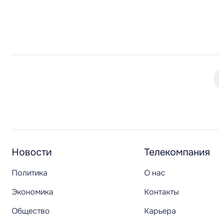
Новости
Телекомпания
Политика
О нас
Экономика
Контакты
Общество
Карьера