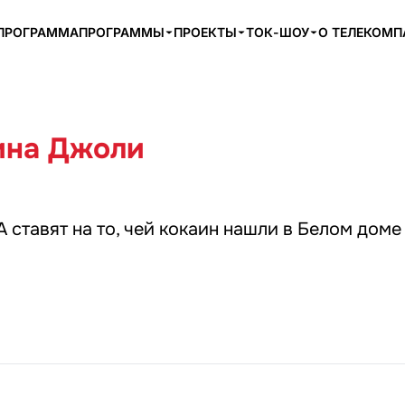
ПРОГРАММА
ПРОГРАММЫ
ПРОЕКТЫ
ТОК-ШОУ
О ТЕЛЕКОМ
ина Джоли
ставят на то, чей кокаин нашли в Белом доме