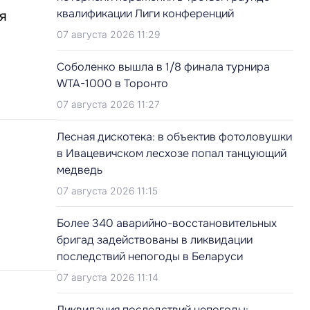
квалификации Лиги конференций
я
07 августа 2026 11:29
Соболенко вышла в 1/8 финала турнира
WTA-1000 в Торонто
07 августа 2026 11:27
Лесная дискотека: в объектив фотоловушки
в Ивацевичском лесхозе попал танцующий
медведь
07 августа 2026 11:15
Более 340 аварийно-восстановительных
бригад задействованы в ликвидации
последствий непогоды в Беларуси
07 августа 2026 11:14
Ликвидация последствий непогоды: