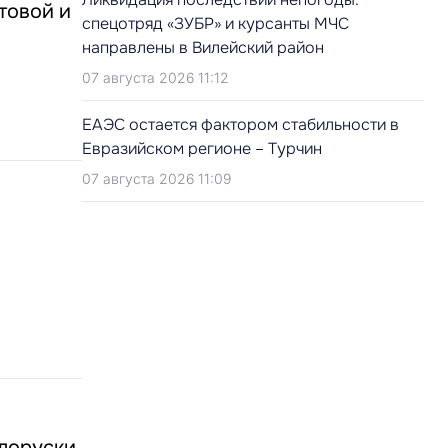
стовой и
спецотряд «ЗУБР» и курсанты МЧС
направлены в Вилейский район
07 августа 2026 11:12
ЕАЭС остается фактором стабильности в
Евразийском регионе – Турчин
07 августа 2026 11:09
елоруски