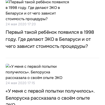
24 мая 2020 17:20
Первый такой ребёнок появился в 1998
году. Где делают ЭКО в Беларуси и от
чего зависит стоимость процедуры?
24 мая 2020 17:15
«У меня с первой попытки получилось».
Белоруска рассказала о своём опыте