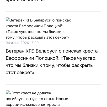
04 июня 2020 15:00
Ветеран КГБ Беларуси о поисках креста
Евфросинии Полоцкой: «Такое чувство,
что мы близки к тому, чтобы раскрыть
этот секрет»