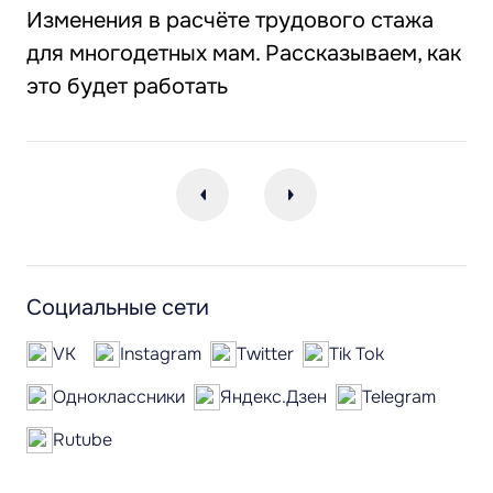
Изменения в расчёте трудового стажа
для многодетных мам. Рассказываем, как
это будет работать
Социальные сети
VK
Instagram
Twitter
Tik Tok
Одноклассники
Яндекс.Дзен
Telegram
Rutube