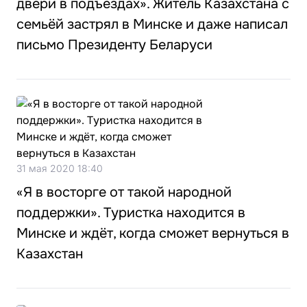
двери в подъездах». Житель Казахстана с
семьёй застрял в Минске и даже написал
письмо Президенту Беларуси
31 мая 2020 18:40
«Я в восторге от такой народной
поддержки». Туристка находится в
Минске и ждёт, когда сможет вернуться в
Казахстан