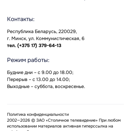
Контакты:
Республика Беларусь, 220029,
г. Минск, ул. Коммунистическая, 6
тел.
(+375 17) 379-64-13
Режим работы:
Будние дни – с 9.00 до 18.00;
Перерыв – с 13.00 до 14.00;
Выходные – суббота, воскресенье.
Политика конфиденциальности
2002—2026 © ЗАО «Столичное телевидение» При любом
использовании материалов активная гиперссылка на