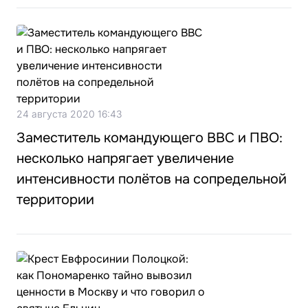
24 августа 2020 16:43
Заместитель командующего ВВС и ПВО:
несколько напрягает увеличение
интенсивности полётов на сопредельной
территории