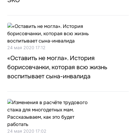
ЭКО
24 мая 2020 17:12
«Оставить не могла». История
борисовчанки, которая всю жизнь
воспитывает сына-инвалида
24 мая 2020 17:02