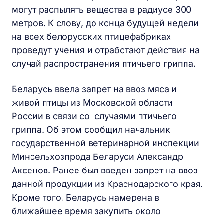
могут распылять вещества в радиусе 300
метров. К слову, до конца будущей недели
на всех белорусских птицефабриках
проведут учения и отработают действия на
случай распространения птичьего гриппа.
Беларусь ввела запрет на ввоз мяса и
живой птицы из Московской области
России в связи со случаями птичьего
гриппа. Об этом сообщил начальник
государственной ветеринарной инспекции
Минсельхозпрода Беларуси Александр
Аксенов. Ранее был введен запрет на ввоз
данной продукции из Краснодарского края.
Кроме того, Беларусь намерена в
ближайшее время закупить около