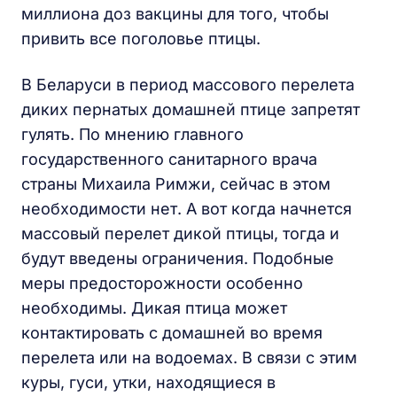
миллиона доз вакцины для того, чтобы
привить все поголовье птицы.
В Беларуси в период массового перелета
диких пернатых домашней птице запретят
гулять. По мнению главного
государственного санитарного врача
страны Михаила Римжи, сейчас в этом
необходимости нет. А вот когда начнется
массовый перелет дикой птицы, тогда и
будут введены ограничения. Подобные
меры предосторожности особенно
необходимы. Дикая птица может
контактировать с домашней во время
перелета или на водоемах. В связи с этим
куры, гуси, утки, находящиеся в