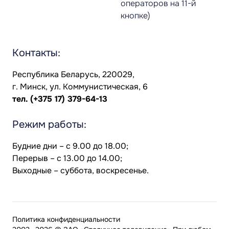
операторов на 11-й
кнопке)
Контакты:
Республика Беларусь, 220029,
г. Минск, ул. Коммунистическая, 6
тел.
(+375 17) 379-64-13
Режим работы:
Будние дни – с 9.00 до 18.00;
Перерыв – с 13.00 до 14.00;
Выходные – суббота, воскресенье.
Политика конфиденциальности