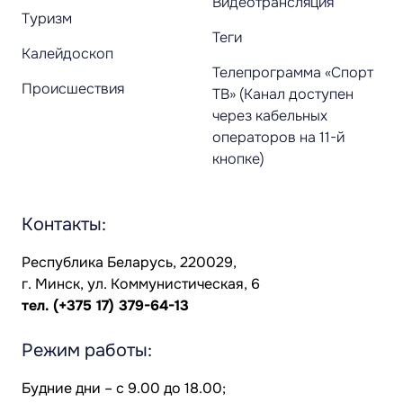
Видеотрансляция
Туризм
Теги
Калейдоскоп
Телепрограмма «Спорт
Происшествия
ТВ» (Канал доступен
через кабельных
операторов на 11-й
кнопке)
Контакты:
Республика Беларусь, 220029,
г. Минск, ул. Коммунистическая, 6
тел.
(+375 17) 379-64-13
Режим работы:
Будние дни – с 9.00 до 18.00;