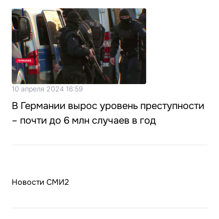
10 апреля 2024 16:59
В Германии вырос уровень преступности
– почти до 6 млн случаев в год
Новости СМИ2