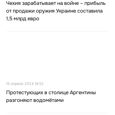
Чехия зарабатывает на войне – прибыль
от продажи оружия Украине составила
1,5 млрд евро
10 апреля 2024 19:52
Протестующих в столице Аргентины
разгоняют водомётами