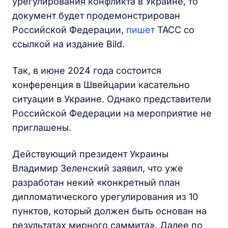
урегулирования конфликта в Украине, то
документ будет продемонстрирован
Российской Федерации,
пишет
ТАСС со
ссылкой на издание Bild.
Так, в июне 2024 года состоится
конференция в Швейцарии касательно
ситуации в Украине. Однако представители
Российской Федерации на мероприятие не
приглашены.
Действующий президент Украины
Владимир Зеленский заявил, что уже
разработан некий «конкретный план
дипломатического урегулирования из 10
пунктов, который должен быть основан на
результатах мирного саммита». Далее по