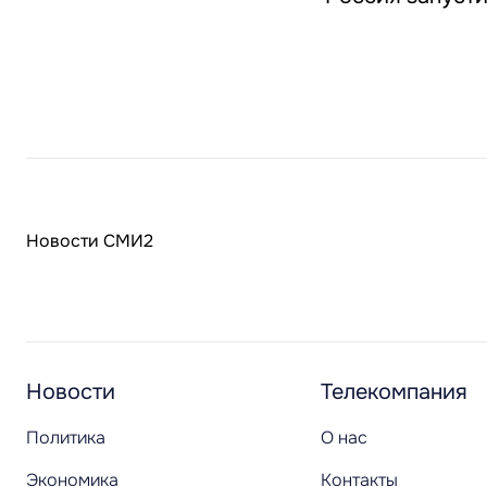
Новости СМИ2
Новости
Телекомпания
Политика
О нас
Экономика
Контакты