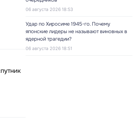
06 августа 2026 18:53
Удар по Хиросиме 1945-го. Почему
японские лидеры не называют виновных в
ядерной трагедии?
06 августа 2026 18:51
спутник