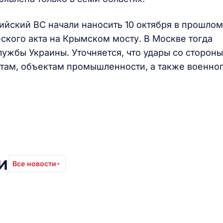
ийский ВС начали наносить 10 октября в прошлом
еского акта на Крымском мосту. В Москве тогда
службы Украины. Уточняется, что удары со стороны
там, объектам промышленности, а также военно
и
Все новости