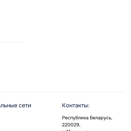
льные сети
Контакты:
Республика Беларусь,
220029,