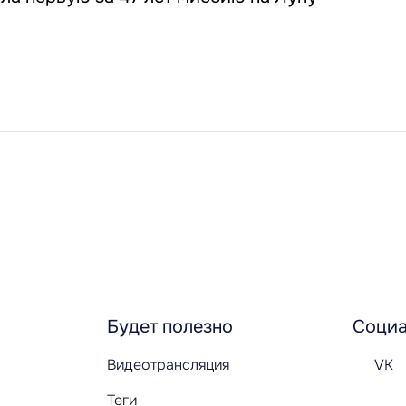
Будет полезно
Социа
Видеотрансляция
VK
Теги