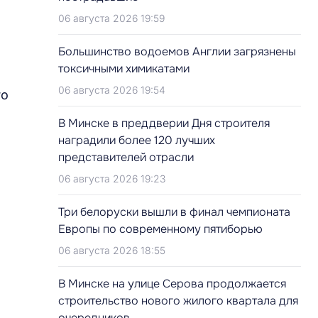
06 августа 2026 19:59
Большинство водоемов Англии загрязнены
токсичными химикатами
06 августа 2026 19:54
го
В Минске в преддверии Дня строителя
наградили более 120 лучших
представителей отрасли
06 августа 2026 19:23
Три белоруски вышли в финал чемпионата
Европы по современному пятиборью
06 августа 2026 18:55
В Минске на улице Серова продолжается
строительство нового жилого квартала для
очередников