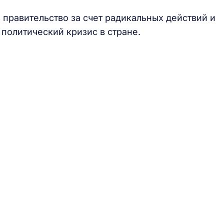
ь правительство за счет радикальных действий и
 политический кризис в стране.