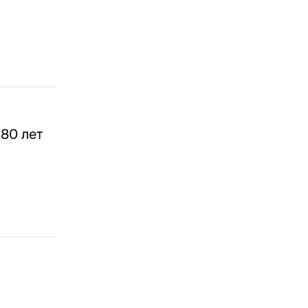
80 лет