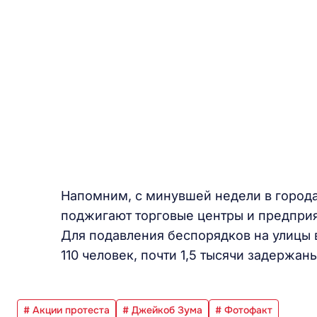
Напомним, с минувшей недели в города
поджигают торговые центры и предприя
Для подавления беспорядков на улицы 
110 человек, почти 1,5 тысячи задержаны
# Акции протеста
# Джейкоб Зума
# Фотофакт