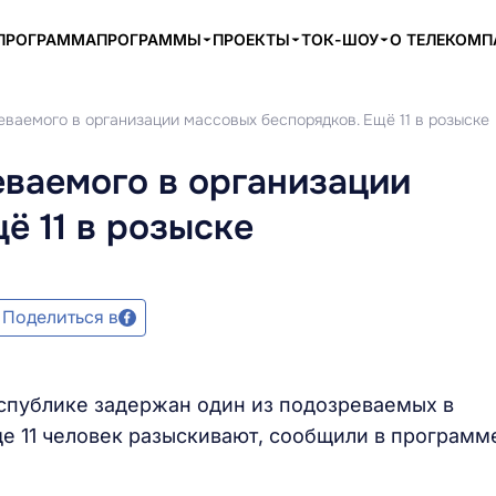
ПРОГРАММА
ПРОГРАММЫ
ПРОЕКТЫ
ТОК-ШОУ
О ТЕЛЕКОМ
ваемого в организации массовых беспорядков. Ещё 11 в розыске
ваемого в организации
ё 11 в розыске
Поделиться в
публике задержан один из подозреваемых в
е 11 человек разыскивают, сообщили в программ