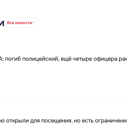
и
Все новости
: погиб полицейский, ещё четыре офицера ра
ю открыли для посещения, но есть ограничени