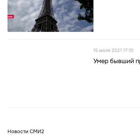
15 июля 2021 17:10
Умер бывший пр
Новости СМИ2