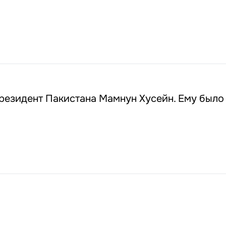
езидент Пакистана Мамнун Хусейн. Ему было 