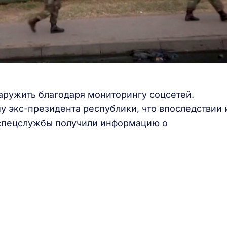
аружить благодаря мониторингу соцсетей.
у экс-президента республики, что впоследствии 
 спецслужбы получили информацию о