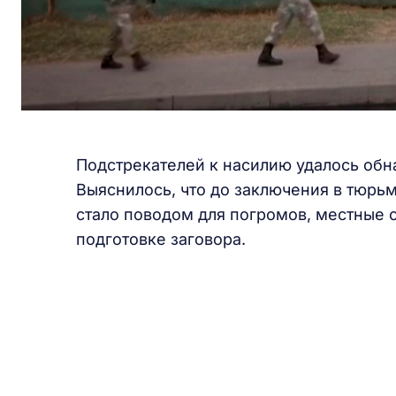
Подстрекателей к насилию удалось обн
Выяснилось, что до заключения в тюрьм
стало поводом для погромов, местные
подготовке заговора.