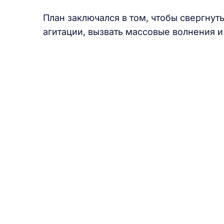
План заключался в том, чтобы свергнут
агитации, вызвать массовые волнения и