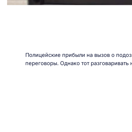
Полицейские прибыли на вызов о подоз
переговоры. Однако тот разговаривать 