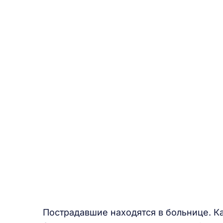
Пострадавшие находятся в больнице. К