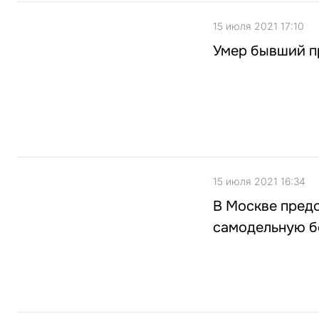
15 июля 2021 17:10
Умер бывший пр
15 июля 2021 16:34
В Москве предо
самодельную 