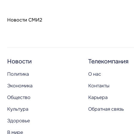
Новости СМИ2
Новости
Телекомпания
Политика
О нас
Экономика
Контакты
Общество
Карьера
Культура
Обратная связь
Здоровье
В мире