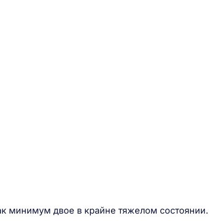
ак минимум двое в крайне тяжелом состоянии.