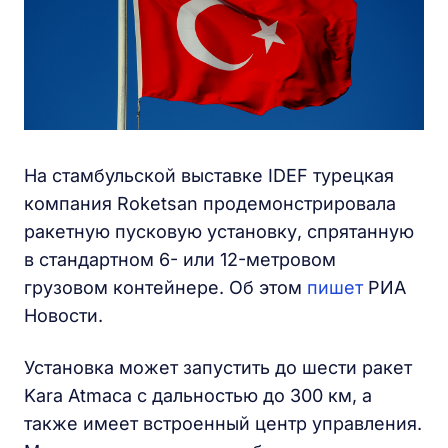
На стамбульской выставке IDEF турецкая
компания Roketsan продемонстрировала
ракетную пусковую установку, спрятанную
в стандартном 6- или 12-метровом
грузовом контейнере. Об этом
пишет
РИА
Новости.
Установка может запустить до шести ракет
Kara Atmaca с дальностью до 300 км, а
также имеет встроенный центр управления.