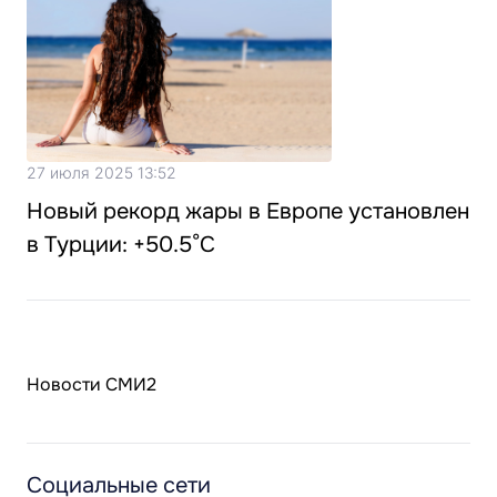
27 июля 2025 13:52
Новый рекорд жары в Европе установлен
в Турции: +50.5°C
Новости СМИ2
Социальные сети