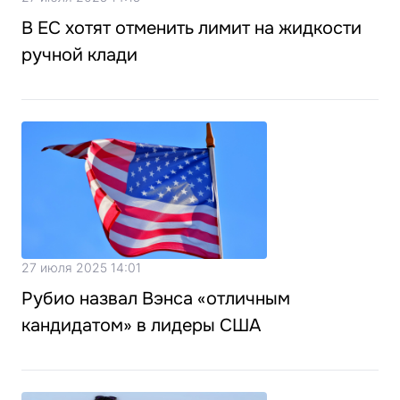
В ЕС хотят отменить лимит на жидкости
ручной клади
27 июля 2025 14:01
Рубио назвал Вэнса «отличным
кандидатом» в лидеры США