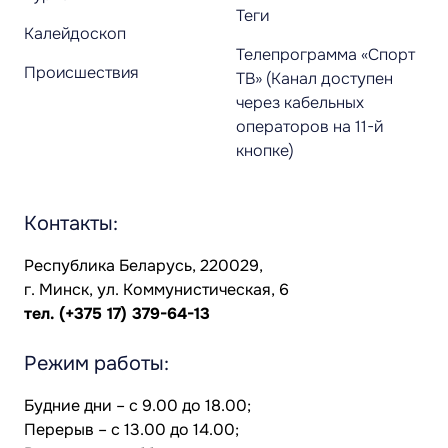
Теги
Калейдоскоп
Телепрограмма «Спорт
Происшествия
ТВ» (Канал доступен
через кабельных
операторов на 11-й
кнопке)
Контакты:
Республика Беларусь, 220029,
г. Минск, ул. Коммунистическая, 6
тел.
(+375 17) 379-64-13
Режим работы:
Будние дни – с 9.00 до 18.00;
Перерыв – с 13.00 до 14.00;