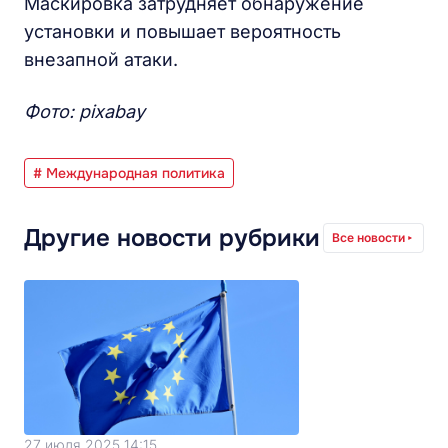
Маскировка затрудняет обнаружение
установки и повышает вероятность
внезапной атаки.
Фото: pixabay
# Международная политика
Другие новости рубрики
Все новости
27 июля 2025 14:15