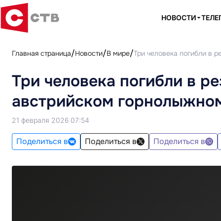
НОВОСТИ
ТЕЛЕ
Главная страница
Новости
В мире
Три человека погибли в р
Три человека погибли в ре
австрийском горнолыжно
21 февраля 2026 07:54
Поделиться в
Поделиться в
Поделиться в