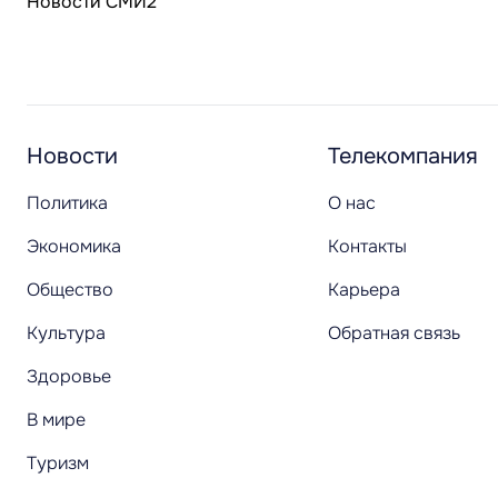
Новости СМИ2
Новости
Телекомпания
Политика
О нас
Экономика
Контакты
Общество
Карьера
Культура
Обратная связь
Здоровье
В мире
Туризм