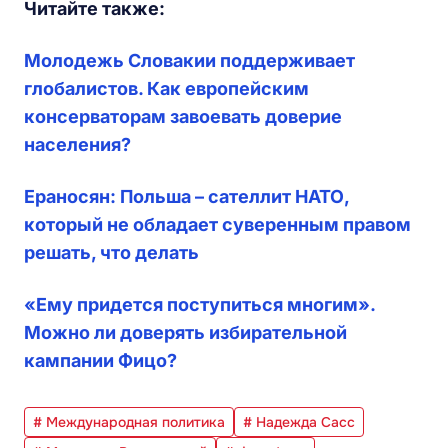
Читайте также:
Молодежь Словакии поддерживает
глобалистов. Как европейским
консерваторам завоевать доверие
населения?
Ераносян: Польша – сателлит НАТО,
который не обладает суверенным правом
решать, что делать
«Ему придется поступиться многим».
Можно ли доверять избирательной
кампании Фицо?
# Международная политика
# Надежда Сасс