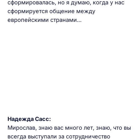
сформировалась, но я думаю, когда у нас
сформируется общение между
европейскими странами...
Надежда Сасс:
Мирослав, знаю вас много лет, знаю, что вы
всегда выступали за сотрудничество