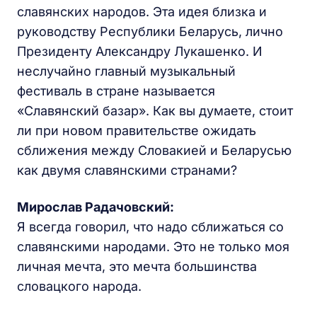
славянских народов. Эта идея близка и
руководству Республики Беларусь, лично
Президенту Александру Лукашенко. И
неслучайно главный музыкальный
фестиваль в стране называется
«Славянский базар». Как вы думаете, стоит
ли при новом правительстве ожидать
сближения между Словакией и Беларусью
как двумя славянскими странами?
Мирослав Радачовский:
Я всегда говорил, что надо сближаться со
славянскими народами. Это не только моя
личная мечта, это мечта большинства
словацкого народа.