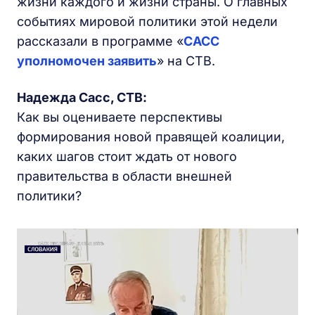
жизни каждого и жизни страны. О главных
событиях мировой политики этой недели
рассказали в программе «
САСС
уполномочен заявить
» на СТВ.
Надежда Сасс, СТВ:
Как вы оцениваете перспективы
формирования новой правящей коалиции,
каких шагов стоит ждать от нового
правительства в области внешней
политики?