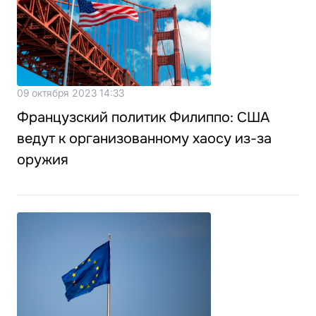
09 октября 2023 14:33
Французский политик Филиппо: США
ведут к организованному хаосу из-за
оружия