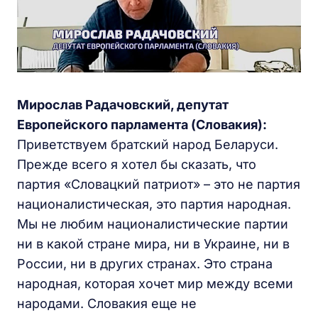
Мирослав Радачовский, депутат
Европейского парламента (Словакия):
Приветствуем братский народ Беларуси.
Прежде всего я хотел бы сказать, что
партия «Словацкий патриот» – это не партия
националистическая, это партия народная.
Мы не любим националистические партии
ни в какой стране мира, ни в Украине, ни в
России, ни в других странах. Это страна
народная, которая хочет мир между всеми
народами. Словакия еще не