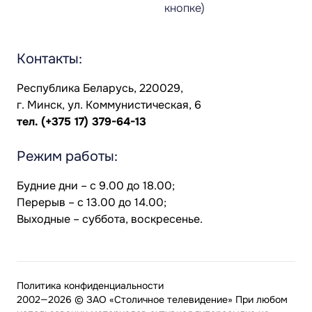
кнопке)
Контакты:
Республика Беларусь, 220029,
г. Минск, ул. Коммунистическая, 6
тел.
(+375 17) 379-64-13
Режим работы:
Будние дни – с 9.00 до 18.00;
Перерыв – с 13.00 до 14.00;
Выходные – суббота, воскресенье.
Политика конфиденциальности
2002—2026 © ЗАО «Столичное телевидение» При любом