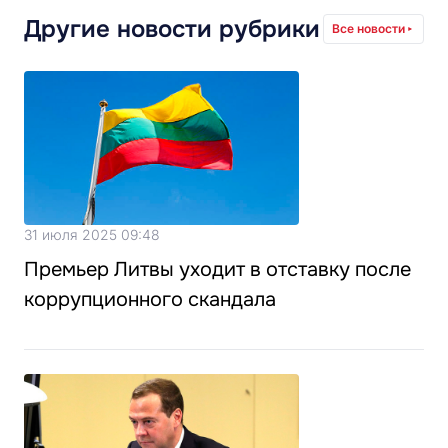
Другие новости рубрики
Все новости
31 июля 2025 09:48
Премьер Литвы уходит в отставку после
коррупционного скандала