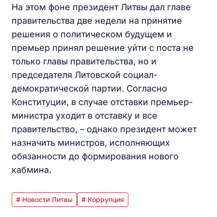
На этом фоне президент Литвы дал главе
правительства две недели на принятие
решения о политическом будущем и
премьер принял решение уйти с поста не
только главы правительства, но и
председателя Литовской социал-
демократической партии. Согласно
Конституции, в случае отставки премьер-
министра уходит в отставку и все
правительство, – однако президент может
назначить министров, исполняющих
обязанности до формирования нового
кабмина.
# Новости Литвы
# Коррупция