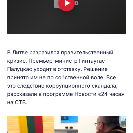
В Литве разразился правительственный
кризис. Премьер-министр Гинтаутас
Палуцкас уходит в отставку. Решение
принято им не по собственной воле. Все
это следствие коррупционного скандала,
рассказали в программе Новости «24 часа»
на СТВ.