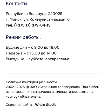
Контакты:
Республика Беларусь, 220029,
г. Минск, ул. Коммунистическая, 6
тел.
(+375 17) 379-64-13
Режим работы:
Будние дни – с 9.00 до 18.00;
Перерыв – с 13.00 до 14.00;
Выходные – суббота, воскресенье.
Политика конфиденциальности
2002—2026 © ЗАО «Столичное телевидение» При любом
использовании материалов активная гиперссылка на
«ctv.by» обязательна.
Создание сайта
-
Whale Studio