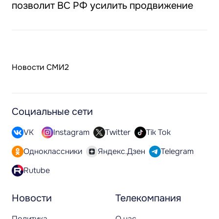
позволит ВС РФ усилить продвижение
Новости СМИ2
Социальные сети
VK
Instagram
Twitter
Tik Tok
Одноклассники
Яндекс.Дзен
Telegram
Rutube
Новости
Телекомпания
Политика
О нас