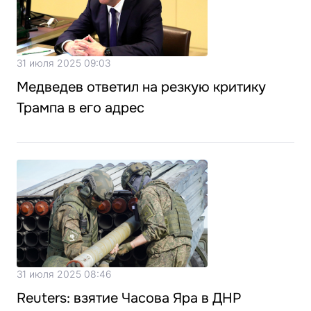
31 июля 2025 09:03
Медведев ответил на резкую критику
Трампа в его адрес
31 июля 2025 08:46
Reuters: взятие Часова Яра в ДНР