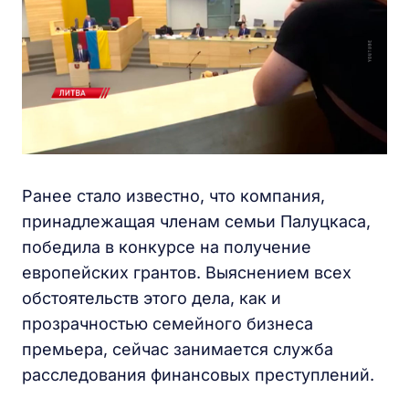
Ранее стало известно, что компания,
принадлежащая членам семьи Палуцкаса,
победила в конкурсе на получение
европейских грантов. Выяснением всех
обстоятельств этого дела, как и
прозрачностью семейного бизнеса
премьера, сейчас занимается служба
расследования финансовых преступлений.