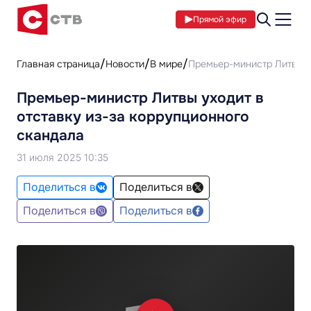
Прямой эфир
Главная страница
Новости
В мире
Премьер-министр Литвы у
Премьер-министр Литвы уходит в
отставку из-за коррупционного
скандала
31 июля 2025 10:35
Поделиться в
Поделиться в
Поделиться в
Поделиться в