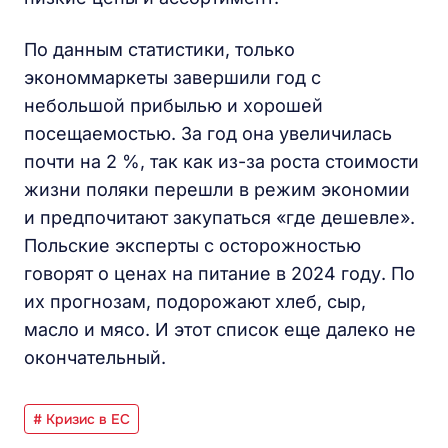
По данным статистики, только
экономмаркеты завершили год с
небольшой прибылью и хорошей
посещаемостью. За год она увеличилась
почти на 2 %, так как из-за роста стоимости
жизни поляки перешли в режим экономии
и предпочитают закупаться «где дешевле».
Польские эксперты с осторожностью
говорят о ценах на питание в 2024 году. По
их прогнозам, подорожают хлеб, сыр,
масло и мясо. И этот список еще далеко не
окончательный.
# Кризис в ЕС