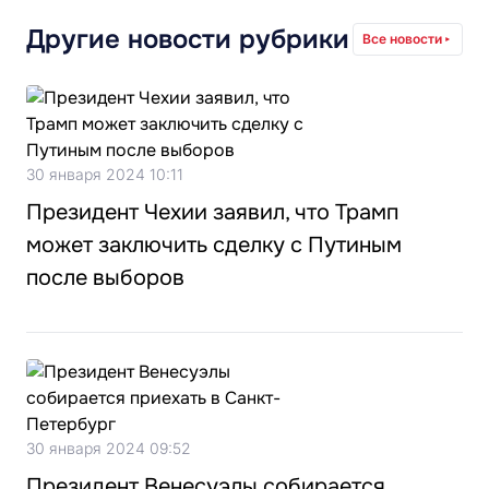
Другие новости рубрики
Все новости
30 января 2024 10:11
Президент Чехии заявил, что Трамп
может заключить сделку с Путиным
после выборов
30 января 2024 09:52
Президент Венесуэлы собирается