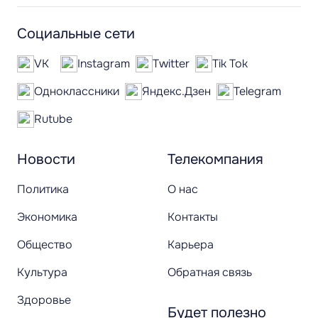
Социальные сети
VK
Instagram
Twitter
Tik Tok
Одноклассники
Яндекс.Дзен
Telegram
Rutube
Новости
Телекомпания
Политика
О нас
Экономика
Контакты
Общество
Карьера
Культура
Обратная связь
Здоровье
Будет полезно