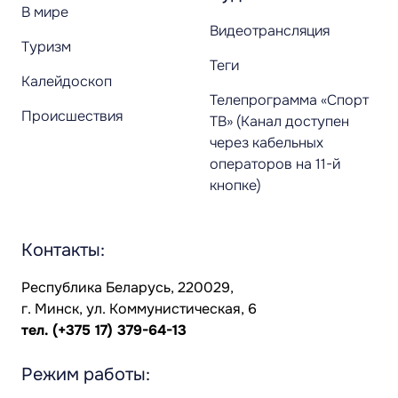
В мире
Видеотрансляция
Туризм
Теги
Калейдоскоп
Телепрограмма «Спорт
Происшествия
ТВ» (Канал доступен
через кабельных
операторов на 11-й
кнопке)
Контакты:
Республика Беларусь, 220029,
г. Минск, ул. Коммунистическая, 6
тел.
(+375 17) 379-64-13
Режим работы: