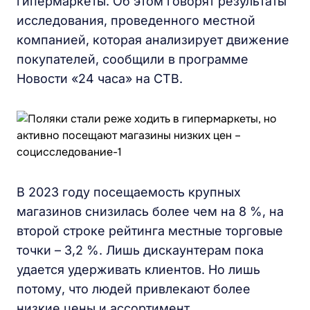
гипермаркеты. Об этом говорят результаты
исследования, проведенного местной
компанией, которая анализирует движение
покупателей, сообщили в программе
Новости «24 часа» на СТВ.
В 2023 году посещаемость крупных
магазинов снизилась более чем на 8 %, на
второй строке рейтинга местные торговые
точки – 3,2 %. Лишь дискаунтерам пока
удается удерживать клиентов. Но лишь
потому, что людей привлекают более
низкие цены и ассортимент.