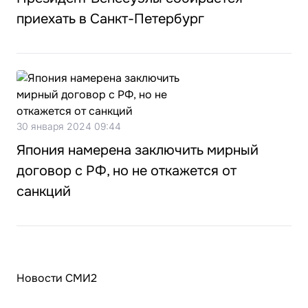
приехать в Санкт-Петербург
30 января 2024 09:44
Япония намерена заключить мирный
договор с РФ, но не откажется от
санкций
Новости СМИ2