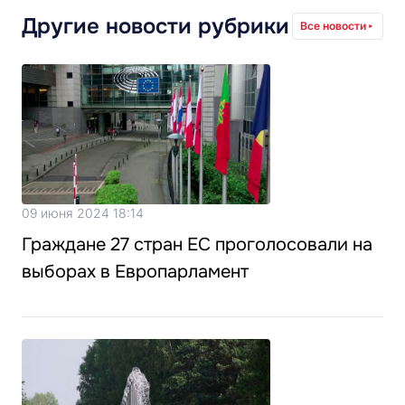
Другие новости рубрики
Все новости
09 июня 2024 18:14
Граждане 27 стран ЕС проголосовали на
выборах в Европарламент