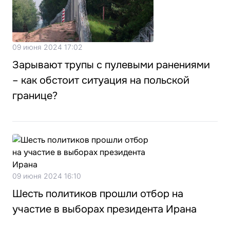
09 июня 2024 17:02
Зарывают трупы с пулевыми ранениями
– как обстоит ситуация на польской
границе?
09 июня 2024 16:10
Шесть политиков прошли отбор на
участие в выборах президента Ирана