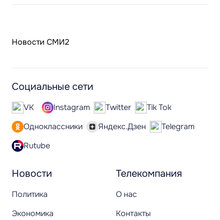
Новости СМИ2
Социальные сети
VK
Instagram
Twitter
Tik Tok
Одноклассники
Яндекс.Дзен
Telegram
Rutube
Новости
Телекомпания
Политика
О нас
Экономика
Контакты