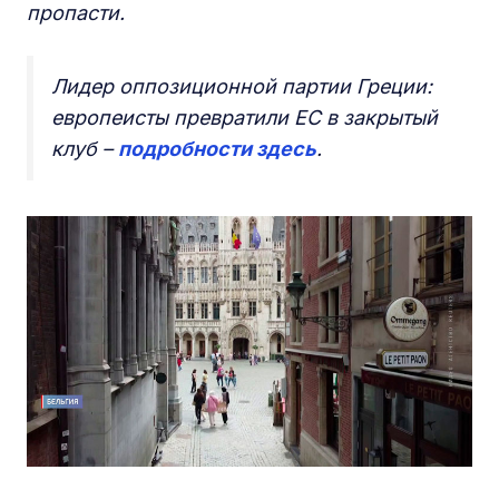
пропасти.
Лидер оппозиционной партии Греции:
европеисты превратили ЕС в закрытый
клуб –
подробности здесь
.