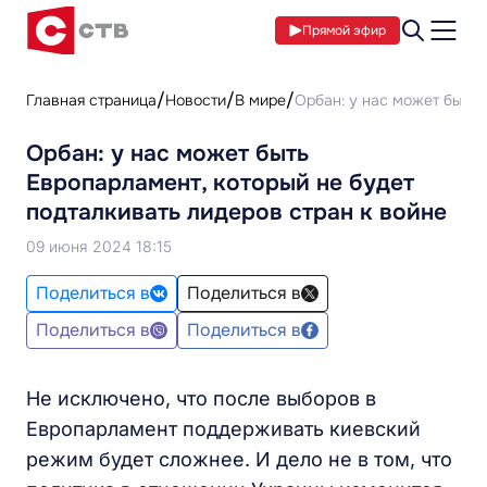
Прямой эфир
Главная страница
Новости
В мире
Орбан: у нас может быть 
Орбан: у нас может быть
Европарламент, который не будет
подталкивать лидеров стран к войне
09 июня 2024 18:15
Поделиться в
Поделиться в
Поделиться в
Поделиться в
Не исключено, что после выборов в
Европарламент поддерживать киевский
режим будет сложнее. И дело не в том, что