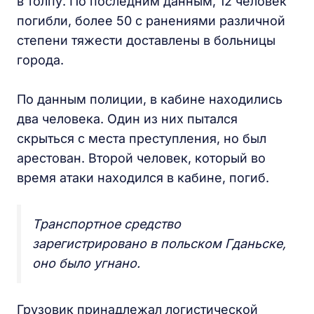
в толпу. По последним данным, 12 человек
погибли, более 50 с ранениями различной
степени тяжести доставлены в больницы
города.
По данным полиции, в кабине находились
два человека. Один из них пытался
скрыться с места преступления, но был
арестован. Второй человек, который во
время атаки находился в кабине, погиб.
Транспортное средство
зарегистрировано в польском Гданьске,
оно было угнано.
Грузовик принадлежал логистической