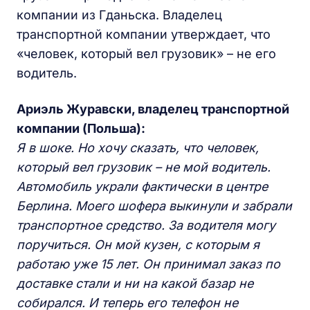
компании из Гданьска. Владелец
транспортной компании утверждает, что
«человек, который вел грузовик» – не его
водитель.
Ариэль Журавски, владелец транспортной
компании (Польша):
Я в шоке. Но хочу сказать, что человек,
который вел грузовик – не мой водитель.
Автомобиль украли фактически в центре
Берлина. Моего шофера выкинули и забрали
транспортное средство. За водителя могу
поручиться. Он мой кузен, с которым я
работаю уже 15 лет. Он принимал заказ по
доставке стали и ни на какой базар не
собирался. И теперь его телефон не