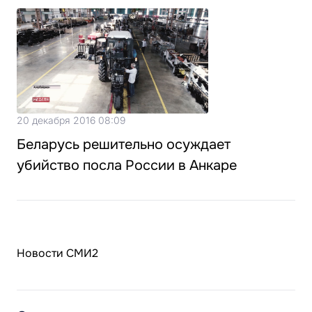
20 декабря 2016 08:09
Беларусь решительно осуждает
убийство посла России в Анкаре
Новости СМИ2