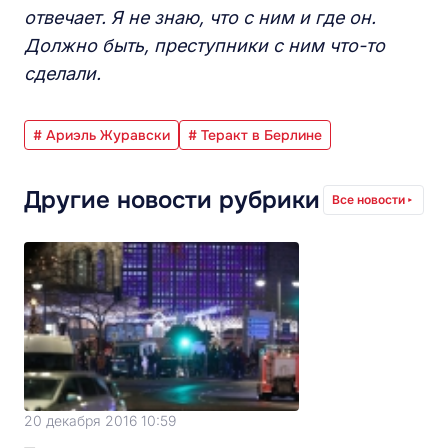
отвечает. Я не знаю, что с ним и где он.
Должно быть, преступники с ним что-то
сделали.
# Ариэль Журавски
# Теракт в Берлине
Другие новости рубрики
Все новости
20 декабря 2016 10:59