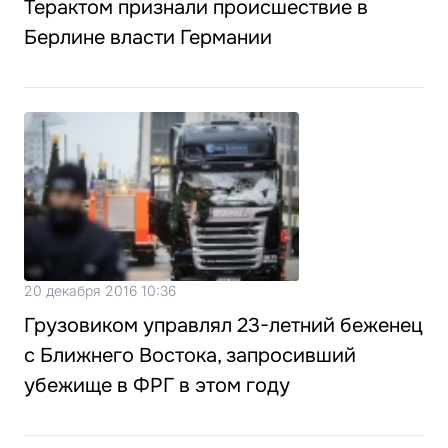
Терактом признали происшествие в
Берлине власти Германии
20 декабря 2016 10:36
Грузовиком управлял 23-летний беженец
с Ближнего Востока, запросивший
убежище в ФРГ в этом году