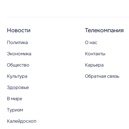
Новости
Телекомпания
Политика
О нас
Экономика
Контакты
Общество
Карьера
Культура
Обратная связь
Здоровье
В мире
Туризм
Калейдоскоп