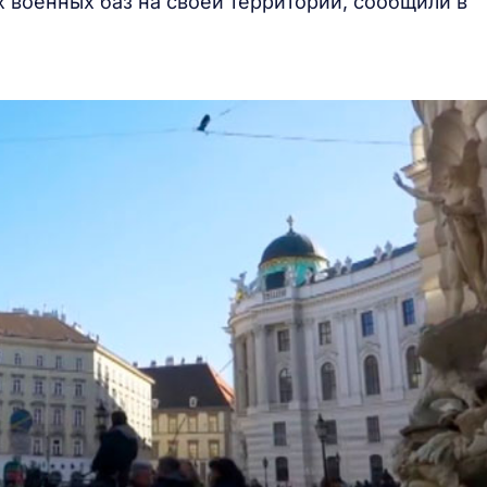
 военных баз на своей территории, сообщили в