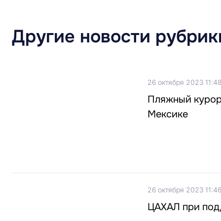
Другие новости рубрик
26 октября 2023 11:4
Пляжный курорт
Мексике
26 октября 2023 11:4
ЦАХАЛ при подд