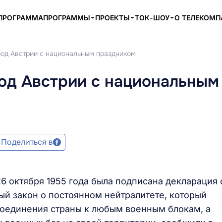
ПРОГРАММА
ПРОГРАММЫ
ПРОЕКТЫ
ТОК-ШОУ
О ТЕЛЕКОМ
од Австрии с национальным праздником
од Австрии с национальным
Поделиться в
6 октября 1955 года была подписана декларация 
ый закон о постоянном нейтралитете, который
оединения страны к любым военным блокам, а