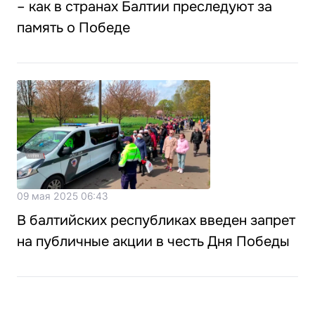
– как в странах Балтии преследуют за
память о Победе
09 мая 2025 06:43
В балтийских республиках введен запрет
на публичные акции в честь Дня Победы