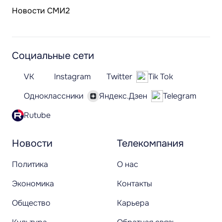
Новости СМИ2
Социальные сети
VK
Instagram
Twitter
Tik Tok
Одноклассники
Яндекс.Дзен
Telegram
Rutube
Новости
Телекомпания
Политика
О нас
Экономика
Контакты
Общество
Карьера