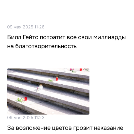
09 мая 2025 11:26
Билл Гейтс потратит все свои миллиарды
на благотворительность
09 мая 2025 11:23
За возложение цветов грозит наказание