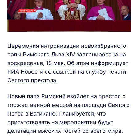
Церемония интронизации новоизбранного
папы Римского Льва XIV запланирована на
воскресенье, 18 мая. Об этом информирует
РИА Новости со ссылкой на службу печати
Святого престола.
Новый папа Римский взойдет на престол с
торжественной мессой на площади Святого
Петра в Ватикане. Планируется, что
присутствовать на мероприятии будут
делегации высоких гостей со всего мира.