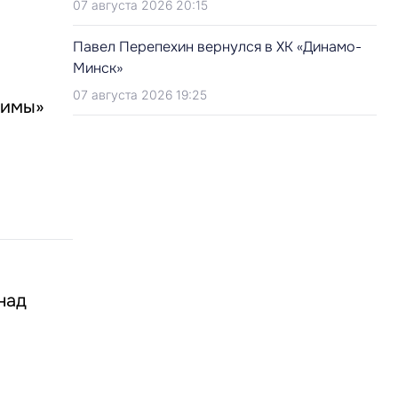
07 августа 2026 20:15
Павел Перепехин вернулся в ХК «Динамо-
Минск»
07 августа 2026 19:25
симы»
над