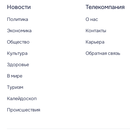
Новости
Телекомпания
Политика
О нас
Экономика
Контакты
Общество
Карьера
Культура
Обратная связь
Здоровье
В мире
Туризм
Калейдоскоп
Происшествия