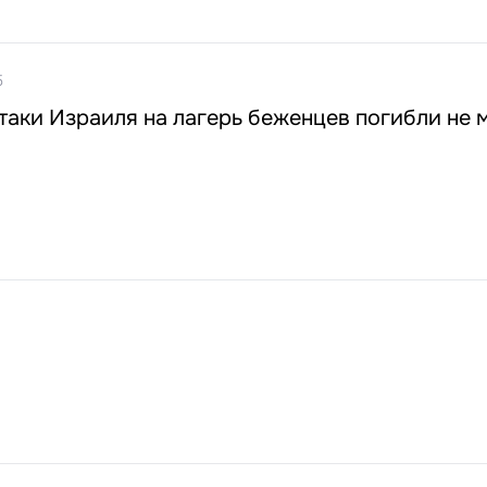
5
таки Израиля на лагерь беженцев погибли не 