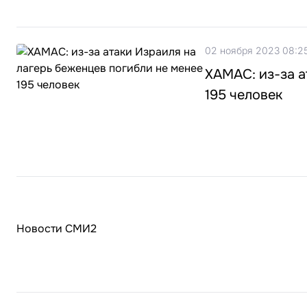
02 ноября 2023 08:2
ХАМАС: из-за а
195 человек
Новости СМИ2