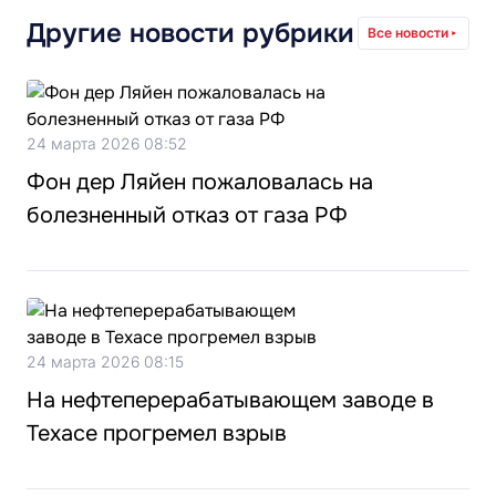
Другие новости рубрики
Все новости
24 марта 2026 08:52
Фон дер Ляйен пожаловалась на
болезненный отказ от газа РФ
24 марта 2026 08:15
На нефтеперерабатывающем заводе в
Техасе прогремел взрыв