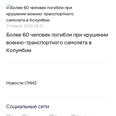
24 марта 2026 08:13
Более 60 человек погибли при крушении
военно-транспортного самолета в
Колумбии
Новости СМИ2
Социальные сети