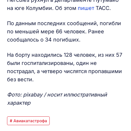
на юге Колумбии. Об этом
пишет
ТАСС.
По данным последних сообщений, погибли
по меньшей мере 66 человек. Ранее
сообщалось о 34 погибших.
На борту находились 128 человек, из них 57
были госпитализированы, один не
пострадал, а четверо числятся пропавшими
без вести.
Фото: pixabay / носит иллюстративный
характер
# Авиакатастрофа