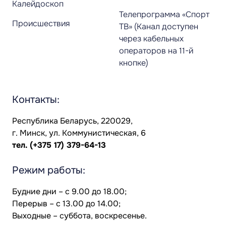
Калейдоскоп
Телепрограмма «Спорт
Происшествия
ТВ» (Канал доступен
через кабельных
операторов на 11-й
кнопке)
Контакты:
Республика Беларусь, 220029,
г. Минск, ул. Коммунистическая, 6
тел.
(+375 17) 379-64-13
Режим работы:
Будние дни – с 9.00 до 18.00;
Перерыв – с 13.00 до 14.00;
Выходные – суббота, воскресенье.