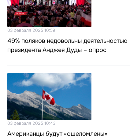
03 февраля 2025 10:59
49% поляков недовольны деятельностью
президента Анджея Дуды – опрос
03 февраля 2025 10:43
Американцы будут «ошеломлены»