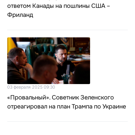
ответом Канады на пошлины США –
Фриланд
03 февраля 2025 09:30
«Провальный». Советник Зеленского
отреагировал на план Трампа по Украине