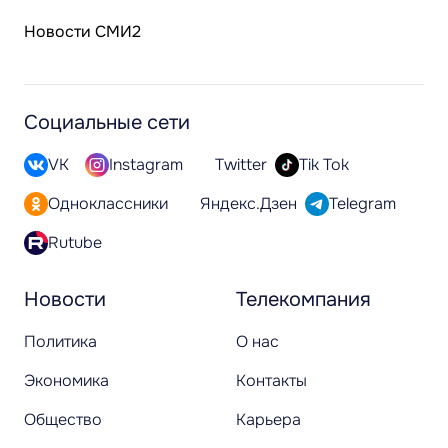
Новости СМИ2
Социальные сети
VK
Instagram
Twitter
Tik Tok
Одноклассники
Яндекс.Дзен
Telegram
Rutube
Новости
Телекомпания
Политика
О нас
Экономика
Контакты
Общество
Карьера