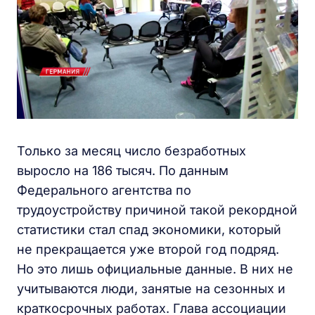
Только за месяц число безработных
выросло на 186 тысяч. По данным
Федерального агентства по
трудоустройству причиной такой рекордной
статистики стал спад экономики, который
не прекращается уже второй год подряд.
Но это лишь официальные данные. В них не
учитываются люди, занятые на сезонных и
краткосрочных работах. Глава ассоциации