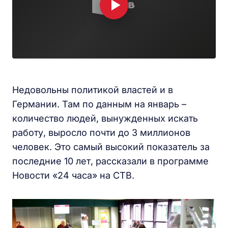
Недовольны политикой властей и в
Германии. Там по данным на январь –
количество людей, вынужденных искать
работу, выросло почти до 3 миллионов
человек. Это самый высокий показатель за
последние 10 лет, рассказали в программе
Новости «24 часа» на СТВ.