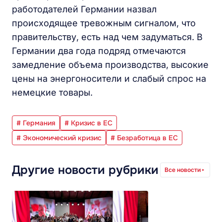
работодателей Германии назвал
происходящее тревожным сигналом, что
правительству, есть над чем задуматься. В
Германии два года подряд отмечаются
замедление объема производства, высокие
цены на энергоносители и слабый спрос на
немецкие товары.
# Германия
# Кризис в ЕС
# Экономический кризис
# Безработица в ЕС
Другие новости рубрики
Все новости