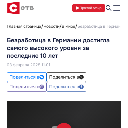
Прямой эфир
Главная страница
Новости
В мире
Безработица в Германии д
Безработица в Германии достигла
самого высокого уровня за
последние 10 лет
03 февраля 2025 11:01
Поделиться в
Поделиться в
Поделиться в
Поделиться в