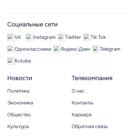
Социальные сети
VK
Instagram
Twitter
Tik Tok
Одноклассники
Яндекс.Дзен
Telegram
Rutube
Новости
Телекомпания
Политика
О нас
Экономика
Контакты
Общество
Карьера
Культура
Обратная связь