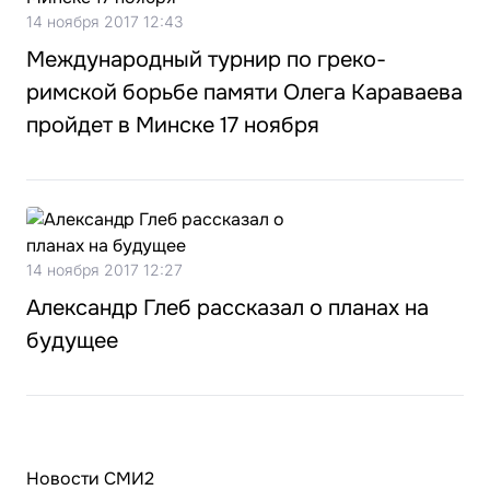
14 ноября 2017 12:43
Международный турнир по греко-
римской борьбе памяти Олега Караваева
пройдет в Минске 17 ноября
14 ноября 2017 12:27
Александр Глеб рассказал о планах на
будущее
Новости СМИ2