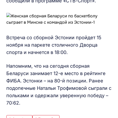
сообщили в программе «СТВ-Спорт».
Встреча со сборной Эстонии пройдет 15
ноября на паркете столичного Дворца
спорта и начнется в 18:00.
Напомним, что на сегодня сборная
Беларуси занимает 12-е место в рейтинге
ФИБА. Эстонки – на 80-й позиции. Ранее
подопечные Натальи Трофимовой сыграли с
польками и одержали уверенную победу –
70:62.