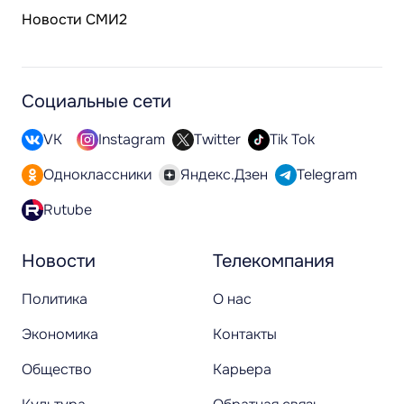
Новости СМИ2
Социальные сети
VK
Instagram
Twitter
Tik Tok
Одноклассники
Яндекс.Дзен
Telegram
Rutube
Новости
Телекомпания
Политика
О нас
Экономика
Контакты
Общество
Карьера