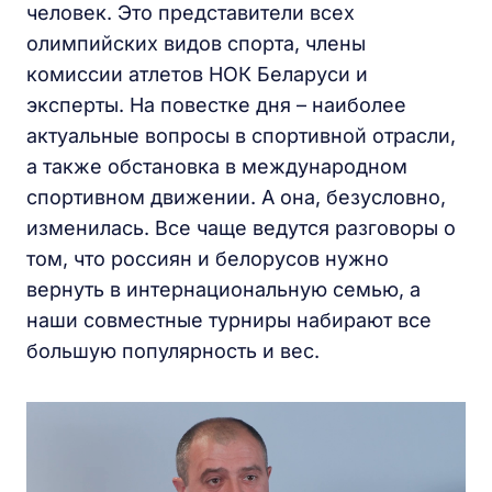
человек. Это представители всех
олимпийских видов спорта, члены
комиссии атлетов НОК Беларуси и
эксперты. На повестке дня – наиболее
актуальные вопросы в спортивной отрасли,
а также обстановка в международном
спортивном движении. А она, безусловно,
изменилась. Все чаще ведутся разговоры о
том, что россиян и белорусов нужно
вернуть в интернациональную семью, а
наши совместные турниры набирают все
большую популярность и вес.