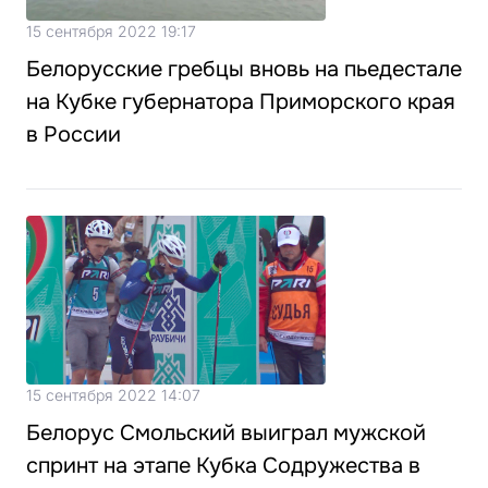
15 сентября 2022 19:17
Белорусские гребцы вновь на пьедестале
на Кубке губернатора Приморского края
в России
15 сентября 2022 14:07
Белорус Смольский выиграл мужской
спринт на этапе Кубка Содружества в