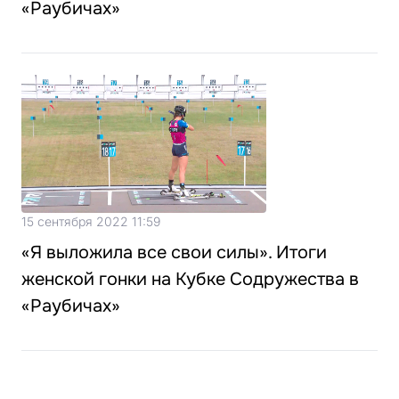
«Раубичах»
15 сентября 2022 11:59
«Я выложила все свои силы». Итоги
женской гонки на Кубке Содружества в
«Раубичах»