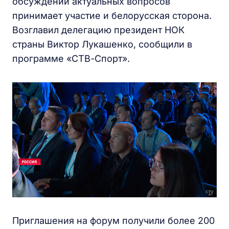
обсуждении актуальных вопросов
принимает участие и белорусская сторона.
Возглавил делегацию президент НОК
страны Виктор Лукашенко, сообщили в
программе «СТВ-Спорт».
Приглашения на форум получили более 200