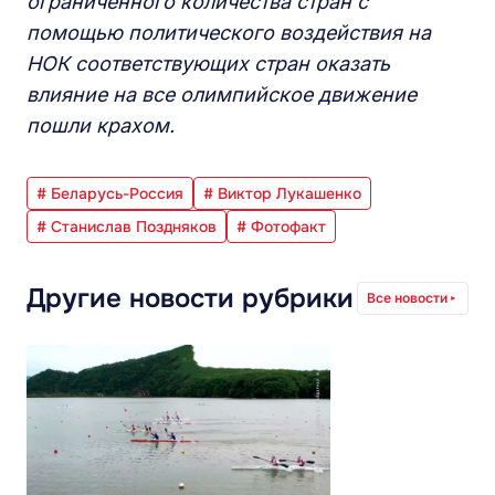
ограниченного количества стран с
помощью политического воздействия на
НОК соответствующих стран оказать
влияние на все олимпийское движение
пошли крахом.
# Беларусь-Россия
# Виктор Лукашенко
# Станислав Поздняков
# Фотофакт
Другие новости рубрики
Все новости