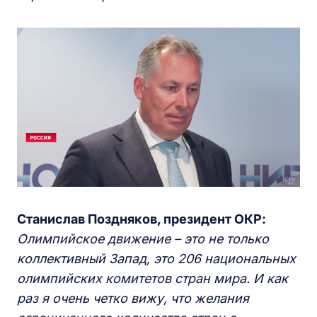
Станислав Поздняков, президент ОКР:
Олимпийское движение – это не только
коллективный Запад, это 206 национальных
олимпийских комитетов стран мира. И как
раз я очень четко вижу, что желания