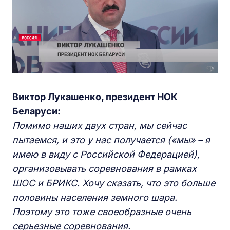
Виктор Лукашенко, президент НОК
Беларуси:
Помимо наших двух стран, мы сейчас
пытаемся, и это у нас получается («мы» – я
имею в виду с Российской Федерацией),
организовывать соревнования в рамках
ШОС и БРИКС. Хочу сказать, что это больше
половины населения земного шара.
Поэтому это тоже своеобразные очень
серьезные соревнования.